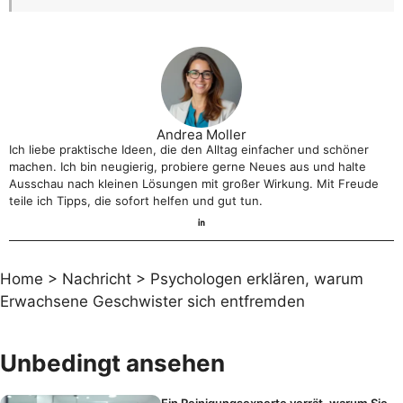
Andrea Moller
Ich liebe praktische Ideen, die den Alltag einfacher und schöner
machen. Ich bin neugierig, probiere gerne Neues aus und halte
Ausschau nach kleinen Lösungen mit großer Wirkung. Mit Freude
teile ich Tipps, die sofort helfen und gut tun.
Home
>
Nachricht
>
Psychologen erklären, warum
Erwachsene Geschwister sich entfremden
Unbedingt ansehen
Ein Reinigungsexperte verrät, warum Sie