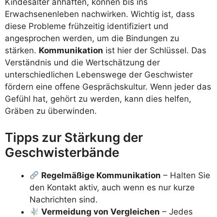
Kindesalter anhaften, können bis ins
Erwachsenenleben nachwirken. Wichtig ist, dass
diese Probleme frühzeitig identifiziert und
angesprochen werden, um die Bindungen zu
stärken.
Kommunikation
ist hier der Schlüssel. Das
Verständnis und die Wertschätzung der
unterschiedlichen Lebenswege der Geschwister
fördern eine offene Gesprächskultur. Wenn jeder das
Gefühl hat, gehört zu werden, kann dies helfen,
Gräben zu überwinden.
Tipps zur Stärkung der
Geschwisterbände
Regelmäßige Kommunikation
– Halten Sie
den Kontakt aktiv, auch wenn es nur kurze
Nachrichten sind.
Vermeidung von Vergleichen
– Jedes