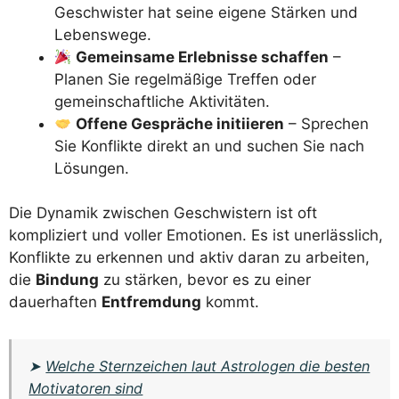
Geschwister hat seine eigene Stärken und
Lebenswege.
Gemeinsame Erlebnisse schaffen
–
Planen Sie regelmäßige Treffen oder
gemeinschaftliche Aktivitäten.
Offene Gespräche initiieren
– Sprechen
Sie Konflikte direkt an und suchen Sie nach
Lösungen.
Die Dynamik zwischen Geschwistern ist oft
kompliziert und voller Emotionen. Es ist unerlässlich,
Konflikte zu erkennen und aktiv daran zu arbeiten,
die
Bindung
zu stärken, bevor es zu einer
dauerhaften
Entfremdung
kommt.
➤
Welche Sternzeichen laut Astrologen die besten
Motivatoren sind