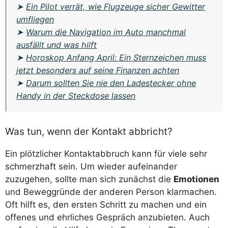
➤
Ein Pilot verrät, wie Flugzeuge sicher Gewitter
umfliegen
➤
Warum die Navigation im Auto manchmal
ausfällt und was hilft
➤
Horoskop Anfang April: Ein Sternzeichen muss
jetzt besonders auf seine Finanzen achten
➤
Darum sollten Sie nie den Ladestecker ohne
Handy in der Steckdose lassen
Was tun, wenn der Kontakt abbricht?
Ein plötzlicher Kontaktabbruch kann für viele sehr
schmerzhaft sein. Um wieder aufeinander
zuzugehen, sollte man sich zunächst die
Emotionen
und Beweggründe der anderen Person klarmachen.
Oft hilft es, den ersten Schritt zu machen und ein
offenes und ehrliches Gespräch anzubieten. Auch