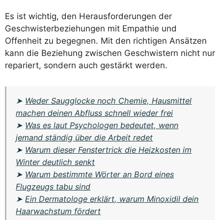
Es ist wichtig, den Herausforderungen der
Geschwisterbeziehungen mit Empathie und
Offenheit zu begegnen. Mit den richtigen Ansätzen
kann die Beziehung zwischen Geschwistern nicht nur
repariert, sondern auch gestärkt werden.
➤
Weder Saugglocke noch Chemie, Hausmittel
machen deinen Abfluss schnell wieder frei
➤
Was es laut Psychologen bedeutet, wenn
jemand ständig über die Arbeit redet
➤
Warum dieser Fenstertrick die Heizkosten im
Winter deutlich senkt
➤
Warum bestimmte Wörter an Bord eines
Flugzeugs tabu sind
➤
Ein Dermatologe erklärt, warum Minoxidil dein
Haarwachstum fördert