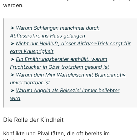
werden.
➤
Warum Schlangen manchmal durch
Abflussrohre ins Haus gelangen
➤
Nicht nur Heißluft, dieser Airfryer-Trick sorgt für
extra Knusprigkeit
➤
Ein Ernährungsberater enthüllt, warum
Fruchtzucker in Obst trotzdem gesund ist
➤
Warum dein Mini-Waffeleisen mit Blumenmotiv
unverzichtbar ist
➤
Warum Angola als Reiseziel immer beliebter
wird
Die Rolle der Kindheit
Konflikte und Rivalitäten, die oft bereits im