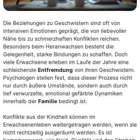
Die Beziehungen zu Geschwistern sind oft von
intensiven Emotionen geprägt, die von liebevoller
Nähe bis zu schmerzhaften Konflikten reichen.
Besonders beim Heranwachsen besteht die
Gelegenheit, starke Bindungen zu schaffen. Doch
viele Erwachsene erleben im Laufe der Jahre eine
schleichende
Entfremdung
von ihren Geschwistern.
Psychologen stellen fest, dass dieser Prozess nicht
nur durch äußere Umstände, sondern auch durch
tief verwurzelte, emotional gefärbte Dynamiken
innerhalb der
Familie
bedingt ist.
Konflikte aus der Kindheit können im
Erwachsenenleben weitergetragen werden, wenn sie
nicht rechtzeitig ausgeräumt werden. Es ist