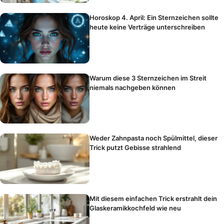
Horoskop 4. April: Ein Sternzeichen sollte
heute keine Verträge unterschreiben
Warum diese 3 Sternzeichen im Streit
niemals nachgeben können
Weder Zahnpasta noch Spülmittel, dieser
Trick putzt Gebisse strahlend
Mit diesem einfachen Trick erstrahlt dein
Glaskeramikkochfeld wie neu