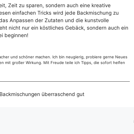
it, Zeit zu sparen, sondern auch eine kreative
diesen einfachen Tricks wird jede Backmischung zu
das Anpassen der Zutaten und die kunstvolle
ht nicht nur ein köstliches Gebäck, sondern auch ein
ei beginnen!
infacher und schöner machen. Ich bin neugierig, probiere gerne Neues
 mit großer Wirkung. Mit Freude teile ich Tipps, die sofort helfen
n Backmischungen überraschend gut