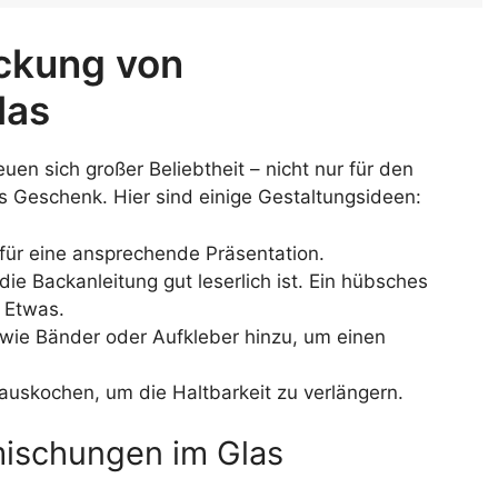
ckung von
las
n sich großer Beliebtheit – nicht nur für den
s Geschenk. Hier sind einige Gestaltungsideen:
für eine ansprechende Präsentation.
die Backanleitung gut leserlich ist. Ein hübsches
 Etwas.
 wie Bänder oder Aufkleber hinzu, um einen
auskochen, um die Haltbarkeit zu verlängern.
mischungen im Glas