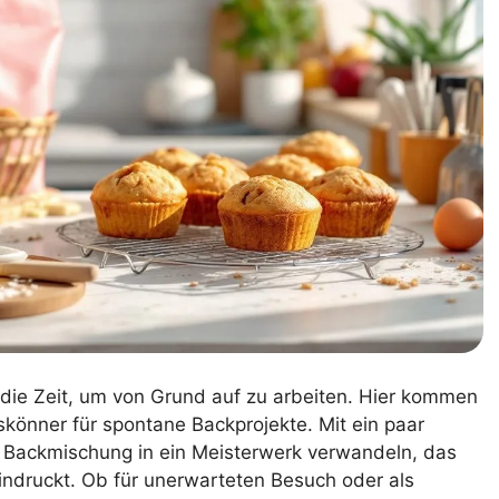
lt die Zeit, um von Grund auf zu arbeiten. Hier kommen
skönner für spontane Backprojekte. Mit ein paar
 Backmischung in ein Meisterwerk verwandeln, das
indruckt. Ob für unerwarteten Besuch oder als