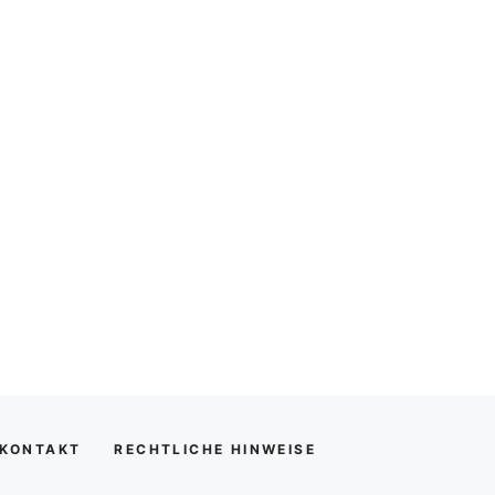
KONTAKT
RECHTLICHE HINWEISE