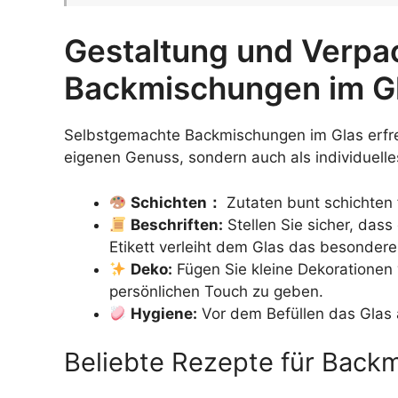
Gestaltung und Verpa
Backmischungen im G
Selbstgemachte Backmischungen im Glas erfreue
eigenen Genuss, sondern auch als individuelle
Schichten：
Zutaten bunt schichten 
Beschriften:
Stellen Sie sicher, dass 
Etikett verleiht dem Glas das besondere
Deko:
Fügen Sie kleine Dekorationen
persönlichen Touch zu geben.
Hygiene:
Vor dem Befüllen das Glas 
Beliebte Rezepte für Back