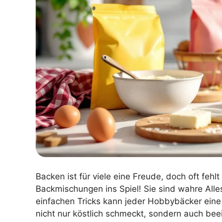
Backen ist für viele eine Freude, doch oft feh
Backmischungen ins Spiel! Sie sind wahre Alle
einfachen Tricks kann jeder Hobbybäcker eine
nicht nur köstlich schmeckt, sondern auch bee