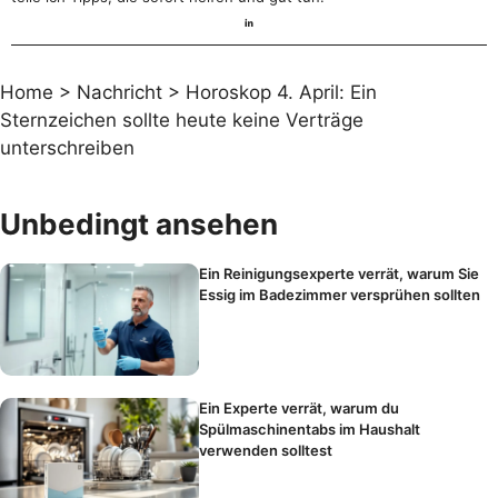
Home
>
Nachricht
>
Horoskop 4. April: Ein
Sternzeichen sollte heute keine Verträge
unterschreiben
Unbedingt ansehen
Ein Reinigungsexperte verrät, warum Sie
Essig im Badezimmer versprühen sollten
Ein Experte verrät, warum du
Spülmaschinentabs im Haushalt
verwenden solltest