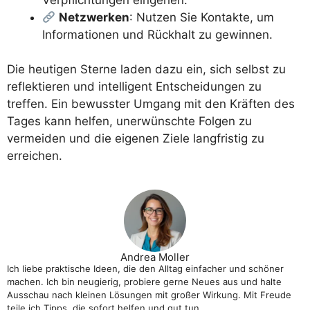
Netzwerken
: Nutzen Sie Kontakte, um
Informationen und Rückhalt zu gewinnen.
Die heutigen Sterne laden dazu ein, sich selbst zu
reflektieren und intelligent Entscheidungen zu
treffen. Ein bewusster Umgang mit den Kräften des
Tages kann helfen, unerwünschte Folgen zu
vermeiden und die eigenen Ziele langfristig zu
erreichen.
Andrea Moller
Ich liebe praktische Ideen, die den Alltag einfacher und schöner
machen. Ich bin neugierig, probiere gerne Neues aus und halte
Ausschau nach kleinen Lösungen mit großer Wirkung. Mit Freude
teile ich Tipps, die sofort helfen und gut tun.