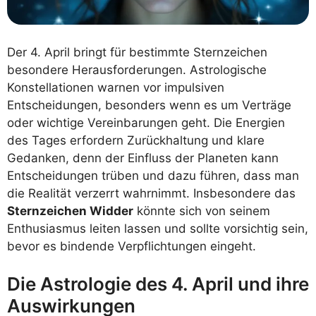
Der 4. April bringt für bestimmte Sternzeichen
besondere Herausforderungen. Astrologische
Konstellationen warnen vor impulsiven
Entscheidungen, besonders wenn es um Verträge
oder wichtige Vereinbarungen geht. Die Energien
des Tages erfordern Zurückhaltung und klare
Gedanken, denn der Einfluss der Planeten kann
Entscheidungen trüben und dazu führen, dass man
die Realität verzerrt wahrnimmt. Insbesondere das
Sternzeichen Widder
könnte sich von seinem
Enthusiasmus leiten lassen und sollte vorsichtig sein,
bevor es bindende Verpflichtungen eingeht.
Die Astrologie des 4. April und ihre
Auswirkungen