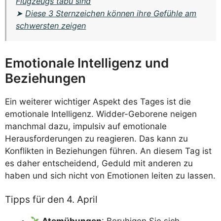
Flugzeugs tabu sind
➤
Diese 3 Sternzeichen können ihre Gefühle am
schwersten zeigen
Emotionale Intelligenz und
Beziehungen
Ein weiterer wichtiger Aspekt des Tages ist die
emotionale Intelligenz. Widder-Geborene neigen
manchmal dazu, impulsiv auf emotionale
Herausforderungen zu reagieren. Das kann zu
Konflikten in Beziehungen führen. An diesem Tag ist
es daher entscheidend, Geduld mit anderen zu
haben und sich nicht von Emotionen leiten zu lassen.
Tipps für den 4. April