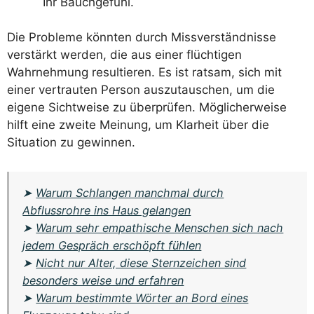
Ihr Bauchgefühl.
Die Probleme könnten durch Missverständnisse
verstärkt werden, die aus einer flüchtigen
Wahrnehmung resultieren. Es ist ratsam, sich mit
einer vertrauten Person auszutauschen, um die
eigene Sichtweise zu überprüfen. Möglicherweise
hilft eine zweite Meinung, um Klarheit über die
Situation zu gewinnen.
➤
Warum Schlangen manchmal durch
Abflussrohre ins Haus gelangen
➤
Warum sehr empathische Menschen sich nach
jedem Gespräch erschöpft fühlen
➤
Nicht nur Alter, diese Sternzeichen sind
besonders weise und erfahren
➤
Warum bestimmte Wörter an Bord eines