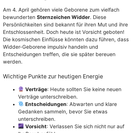
Am 4. April gehören viele Geborene zum vielfach
bewunderten
Sternzeichen Widder
. Diese
Persönlichkeiten sind bekannt für ihren Mut und ihre
Entschlossenheit. Doch heute ist Vorsicht geboten!
Die kosmischen Einflüsse könnten dazu führen, dass
Widder-Geborene impulsiv handeln und
Entscheidungen treffen, die sie später bereuen
werden.
Wichtige Punkte zur heutigen Energie
Verträge
: Heute sollten Sie keine neuen
Verträge unterschreiben.
Entscheidungen
: Abwarten und klare
Gedanken sammeln, bevor Sie etwas
unterschreiben.
Vorsicht
: Verlassen Sie sich nicht nur auf