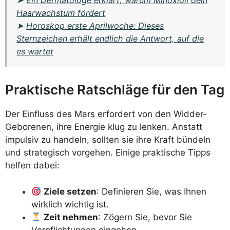
Haarwachstum fördert
➤
Horoskop erste Aprilwoche: Dieses
Sternzeichen erhält endlich die Antwort, auf die
es wartet
Praktische Ratschläge für den Tag
Der Einfluss des Mars erfordert von den Widder-
Geborenen, ihre Energie klug zu lenken. Anstatt
impulsiv zu handeln, sollten sie ihre Kraft bündeln
und strategisch vorgehen. Einige praktische Tipps
helfen dabei:
Ziele setzen
: Definieren Sie, was Ihnen
wirklich wichtig ist.
Zeit nehmen
: Zögern Sie, bevor Sie
Verpflichtungen eingehen.