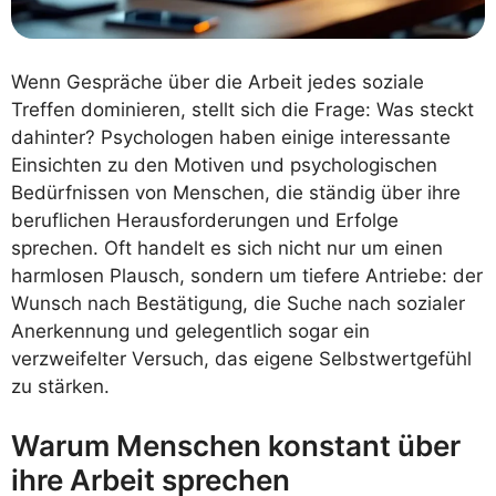
Wenn Gespräche über die Arbeit jedes soziale
Treffen dominieren, stellt sich die Frage: Was steckt
dahinter? Psychologen haben einige interessante
Einsichten zu den Motiven und psychologischen
Bedürfnissen von Menschen, die ständig über ihre
beruflichen Herausforderungen und Erfolge
sprechen. Oft handelt es sich nicht nur um einen
harmlosen Plausch, sondern um tiefere Antriebe: der
Wunsch nach Bestätigung, die Suche nach sozialer
Anerkennung und gelegentlich sogar ein
verzweifelter Versuch, das eigene Selbstwertgefühl
zu stärken.
Warum Menschen konstant über
ihre Arbeit sprechen