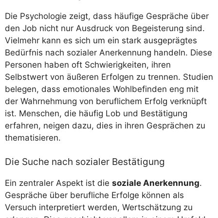
Die Psychologie zeigt, dass häufige Gespräche über
den Job nicht nur Ausdruck von Begeisterung sind.
Vielmehr kann es sich um ein stark ausgeprägtes
Bedürfnis nach sozialer Anerkennung handeln. Diese
Personen haben oft Schwierigkeiten, ihren
Selbstwert von äußeren Erfolgen zu trennen. Studien
belegen, dass emotionales Wohlbefinden eng mit
der Wahrnehmung von beruflichem Erfolg verknüpft
ist. Menschen, die häufig Lob und Bestätigung
erfahren, neigen dazu, dies in ihren Gesprächen zu
thematisieren.
Die Suche nach sozialer Bestätigung
Ein zentraler Aspekt ist die
soziale Anerkennung
.
Gespräche über berufliche Erfolge können als
Versuch interpretiert werden, Wertschätzung zu