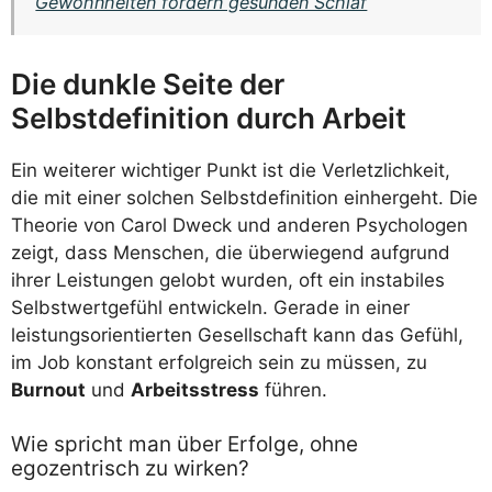
Gewohnheiten fördern gesunden Schlaf
Die dunkle Seite der
Selbstdefinition durch Arbeit
Ein weiterer wichtiger Punkt ist die Verletzlichkeit,
die mit einer solchen Selbstdefinition einhergeht. Die
Theorie von Carol Dweck und anderen Psychologen
zeigt, dass Menschen, die überwiegend aufgrund
ihrer Leistungen gelobt wurden, oft ein instabiles
Selbstwertgefühl entwickeln. Gerade in einer
leistungsorientierten Gesellschaft kann das Gefühl,
im Job konstant erfolgreich sein zu müssen, zu
Burnout
und
Arbeitsstress
führen.
Wie spricht man über Erfolge, ohne
egozentrisch zu wirken?