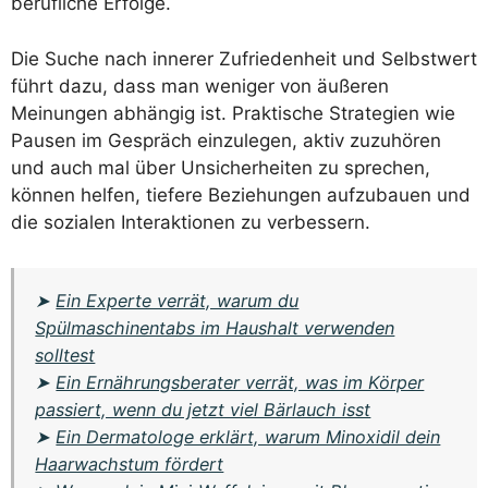
berufliche Erfolge.
Die Suche nach innerer Zufriedenheit und Selbstwert
führt dazu, dass man weniger von äußeren
Meinungen abhängig ist. Praktische Strategien wie
Pausen im Gespräch einzulegen, aktiv zuzuhören
und auch mal über Unsicherheiten zu sprechen,
können helfen, tiefere Beziehungen aufzubauen und
die sozialen Interaktionen zu verbessern.
➤
Ein Experte verrät, warum du
Spülmaschinentabs im Haushalt verwenden
solltest
➤
Ein Ernährungsberater verrät, was im Körper
passiert, wenn du jetzt viel Bärlauch isst
➤
Ein Dermatologe erklärt, warum Minoxidil dein
Haarwachstum fördert