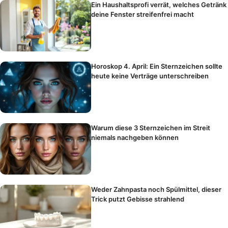
Ein Haushaltsprofi verrät, welches Getränk
deine Fenster streifenfrei macht
Horoskop 4. April: Ein Sternzeichen sollte
heute keine Verträge unterschreiben
Warum diese 3 Sternzeichen im Streit
niemals nachgeben können
Weder Zahnpasta noch Spülmittel, dieser
Trick putzt Gebisse strahlend