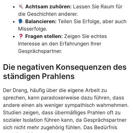
Achtsam zuhören:
Lassen Sie Raum für
die Geschichten anderer.
Balancieren:
Teilen Sie Erfolge, aber auch
Misserfolge.
Fragen stellen:
Zeigen Sie echtes
Interesse an den Erfahrungen Ihrer
Gesprächspartner.
Die negativen Konsequenzen des
ständigen Prahlens
Der Drang, häufig über die eigene Arbeit zu
sprechen, kann paradoxerweise dazu führen, dass
andere einen als weniger sympathisch wahrnehmen.
Studien zeigen, dass übermäßiges Prahlen oft zu
sozialer Isolation führen kann, da Gesprächspartner
sich nicht mehr zugehörig fühlen. Das Bedürfnis