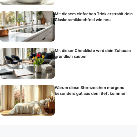
Mit diesem einfachen Trick erstrahlt dein
Glaskeramikkochfeld wie neu
Mit dieser Checkliste wird dein Zuhause
gründlich sauber
Warum diese Sternzeichen morgens
besonders gut aus dem Bett kommen