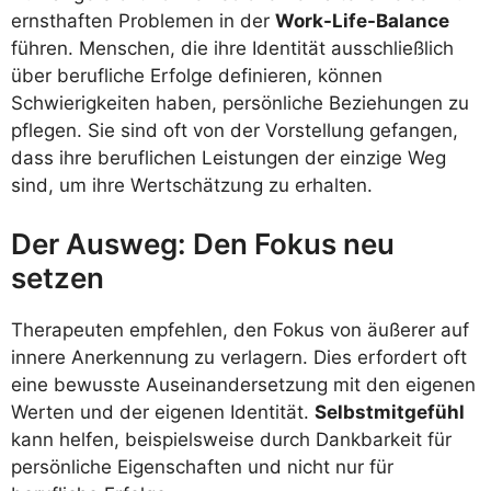
ernsthaften Problemen in der
Work-Life-Balance
führen. Menschen, die ihre Identität ausschließlich
über berufliche Erfolge definieren, können
Schwierigkeiten haben, persönliche Beziehungen zu
pflegen. Sie sind oft von der Vorstellung gefangen,
dass ihre beruflichen Leistungen der einzige Weg
sind, um ihre Wertschätzung zu erhalten.
Der Ausweg: Den Fokus neu
setzen
Therapeuten empfehlen, den Fokus von äußerer auf
innere Anerkennung zu verlagern. Dies erfordert oft
eine bewusste Auseinandersetzung mit den eigenen
Werten und der eigenen Identität.
Selbstmitgefühl
kann helfen, beispielsweise durch Dankbarkeit für
persönliche Eigenschaften und nicht nur für