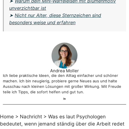
➤
Warum dein Mini-Waffeleisen mit Blumenmotiv
unverzichtbar ist
➤
Nicht nur Alter, diese Sternzeichen sind
besonders weise und erfahren
Andrea Moller
Ich liebe praktische Ideen, die den Alltag einfacher und schöner
machen. Ich bin neugierig, probiere gerne Neues aus und halte
Ausschau nach kleinen Lösungen mit großer Wirkung. Mit Freude
teile ich Tipps, die sofort helfen und gut tun.
Home
>
Nachricht
>
Was es laut Psychologen
bedeutet, wenn jemand ständig über die Arbeit redet