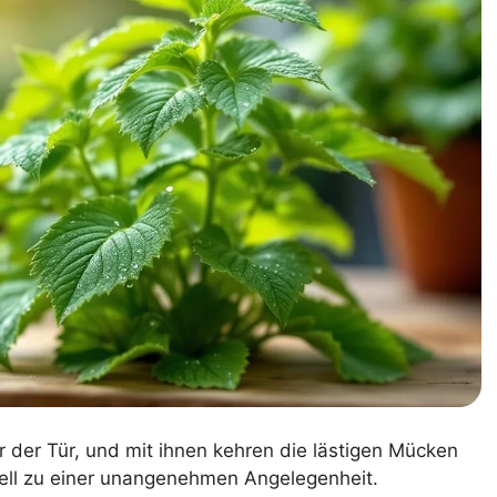
 der Tür, und mit ihnen kehren die lästigen Mücken
ell zu einer unangenehmen Angelegenheit.