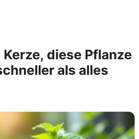
Kerze, diese Pflanze
chneller als alles