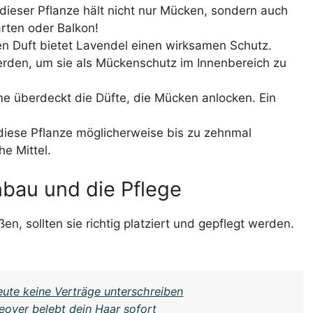
 dieser Pflanze hält nicht nur Mücken, sondern auch
arten oder Balkon!
 Duft bietet Lavendel einen wirksamen Schutz.
rden, um sie als Mückenschutz im Innenbereich zu
me überdeckt die Düfte, die Mücken anlocken. Ein
 diese Pflanze möglicherweise bis zu zehnmal
e Mittel.
nbau und die Pflege
n, sollten sie richtig platziert und gepflegt werden.
heute keine Verträge unterschreiben
eover belebt dein Haar sofort