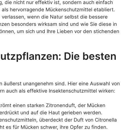
, die nicht nur effektiv ist, sondern auch einfach
als hervorragende Mückenschutzmittel etabliert.
verlassen, wenn die Natur selbst die bessere
anzen besonders wirksam sind und wie Sie diese in
können, um sich und Ihre Lieben vor den stichenden
utzpflanzen: Die besten
en äußerst unangenehm sind. Hier eine Auswahl von
n auch als effektive Insektenschutzmittel wirken:
strömt einen starken Zitronenduft, der Mücken
 zerdrückt und auf die Haut gerieben werden.
tenschutzmitteln, überdeckt der Duft von Citronella
 es für Mücken schwer, ihre Opfer zu finden.