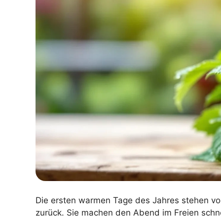
Die ersten warmen Tage des Jahres stehen vor
zurück. Sie machen den Abend im Freien schn