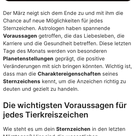
Der März neigt sich dem Ende zu und mit ihm die
Chance auf neue Möglichkeiten für jedes
Sternzeichen. Astrologen haben spannende
Voraussagen
getroffen, die das Liebesleben, die
Karriere und die Gesundheit betreffen. Diese letzten
Tage des Monats werden von besonderen
Planetenstellungen
geprägt, die positive
Veränderungen mit sich bringen könnten. Wichtig ist,
dass man die
Charaktereigenschaften
seines
Sternzeichens
kennt, um die Anzeichen richtig zu
deuten und gezielt zu handeln.
Die wichtigsten Voraussagen für
jedes Tierkreiszeichen
Wie steht es um dein
Sternzeichen
in den letzten