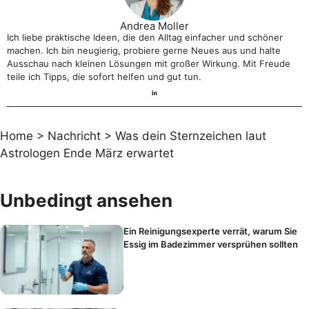
Andrea Moller
Ich liebe praktische Ideen, die den Alltag einfacher und schöner
machen. Ich bin neugierig, probiere gerne Neues aus und halte
Ausschau nach kleinen Lösungen mit großer Wirkung. Mit Freude
teile ich Tipps, die sofort helfen und gut tun.
Home
>
Nachricht
>
Was dein Sternzeichen laut
Astrologen Ende März erwartet
Unbedingt ansehen
Ein Reinigungsexperte verrät, warum Sie
Essig im Badezimmer versprühen sollten