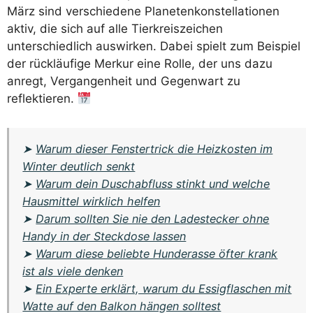
März sind verschiedene Planetenkonstellationen
aktiv, die sich auf alle Tierkreiszeichen
unterschiedlich auswirken. Dabei spielt zum Beispiel
der rückläufige Merkur eine Rolle, der uns dazu
anregt, Vergangenheit und Gegenwart zu
reflektieren.
➤
Warum dieser Fenstertrick die Heizkosten im
Winter deutlich senkt
➤
Warum dein Duschabfluss stinkt und welche
Hausmittel wirklich helfen
➤
Darum sollten Sie nie den Ladestecker ohne
Handy in der Steckdose lassen
➤
Warum diese beliebte Hunderasse öfter krank
ist als viele denken
➤
Ein Experte erklärt, warum du Essigflaschen mit
Watte auf den Balkon hängen solltest