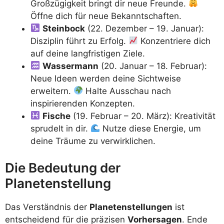
Großzügigkeit bringt dir neue Freunde.
Öffne dich für neue Bekanntschaften.
Steinbock
(22. Dezember – 19. Januar):
Disziplin führt zu Erfolg.
Konzentriere dich
auf deine langfristigen Ziele.
Wassermann
(20. Januar – 18. Februar):
Neue Ideen werden deine Sichtweise
erweitern.
Halte Ausschau nach
inspirierenden Konzepten.
Fische
(19. Februar – 20. März): Kreativität
sprudelt in dir.
Nutze diese Energie, um
deine Träume zu verwirklichen.
Die Bedeutung der
Planetenstellung
Das Verständnis der
Planetenstellungen
ist
entscheidend für die präzisen
Vorhersagen
. Ende