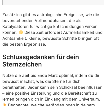
Zusätzlich gibt es astrologische Ereignisse, wie die
bevorstehenden Vollmondphasen, die als
Katalysatoren für wichtige Entscheidungen wirken
können.
Diese Zeit erfordert Aufmerksamkeit und
Achtsamkeit. Kleine, bewusste Schritte bringen oft
die besten Ergebnisse.
Schlussgedanken für dein
Sternzeichen
Nutze die Zeit bis Ende März optimal, indem du dir
bewusst machst, was die Sterne für dich
bereithalten. Jeder kann sein Schicksal beeinflussen
– eine positive Einstellung und die Bereitschaft zu
lernen bringen dich in Einklang mit dem Universum.
Beobachte, welche Veränderungen in deinem