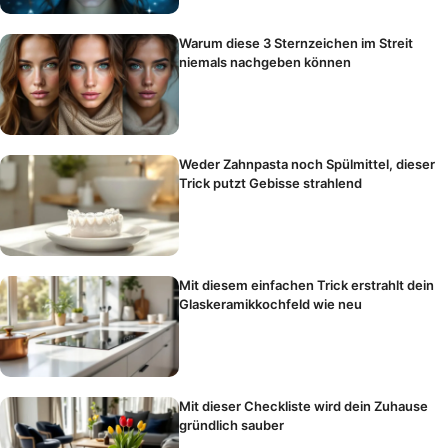
Warum diese 3 Sternzeichen im Streit
niemals nachgeben können
Weder Zahnpasta noch Spülmittel, dieser
Trick putzt Gebisse strahlend
Mit diesem einfachen Trick erstrahlt dein
Glaskeramikkochfeld wie neu
Mit dieser Checkliste wird dein Zuhause
gründlich sauber