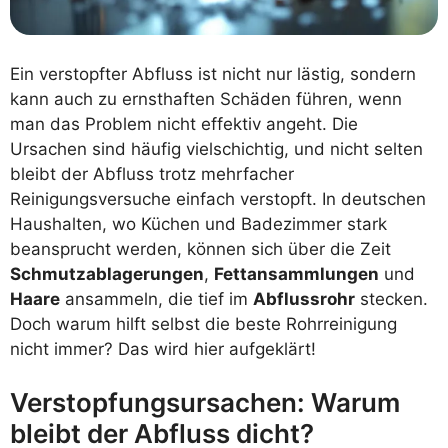
Ein verstopfter Abfluss ist nicht nur lästig, sondern
kann auch zu ernsthaften Schäden führen, wenn
man das Problem nicht effektiv angeht. Die
Ursachen sind häufig vielschichtig, und nicht selten
bleibt der Abfluss trotz mehrfacher
Reinigungsversuche einfach verstopft. In deutschen
Haushalten, wo Küchen und Badezimmer stark
beansprucht werden, können sich über die Zeit
Schmutzablagerungen
,
Fettansammlungen
und
Haare
ansammeln, die tief im
Abflussrohr
stecken.
Doch warum hilft selbst die beste Rohrreinigung
nicht immer? Das wird hier aufgeklärt!
Verstopfungsursachen: Warum
bleibt der Abfluss dicht?