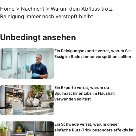
Home
>
Nachricht
>
Warum dein Abfluss trotz
Reinigung immer noch verstopft bleibt
Unbedingt ansehen
Ein Reinigungsexperte verrät, warum Sie
Essig im Badezimmer versprühen sollten
Ein Experte verrät, warum du
Spülmaschinentabs im Haushalt
verwenden solltest
Ein Schwede verrät, warum dieser
einfache Putz-Trick besonders effektiv ist