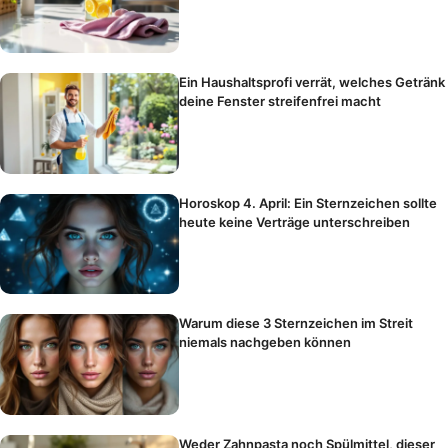
Ein Haushaltsprofi verrät, welches Getränk
deine Fenster streifenfrei macht
Horoskop 4. April: Ein Sternzeichen sollte
heute keine Verträge unterschreiben
Warum diese 3 Sternzeichen im Streit
niemals nachgeben können
Weder Zahnpasta noch Spülmittel, dieser