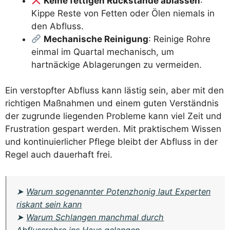
Keine fettigen Rückstände ablassen
:
Kippe Reste von Fetten oder Ölen niemals in
den Abfluss.
Mechanische Reinigung
: Reinige Rohre
einmal im Quartal mechanisch, um
hartnäckige Ablagerungen zu vermeiden.
Ein verstopfter Abfluss kann lästig sein, aber mit den
richtigen Maßnahmen und einem guten Verständnis
der zugrunde liegenden Probleme kann viel Zeit und
Frustration gespart werden. Mit praktischem Wissen
und kontinuierlicher Pflege bleibt der Abfluss in der
Regel auch dauerhaft frei.
➤
Warum sogenannter Potenzhonig laut Experten
riskant sein kann
➤
Warum Schlangen manchmal durch