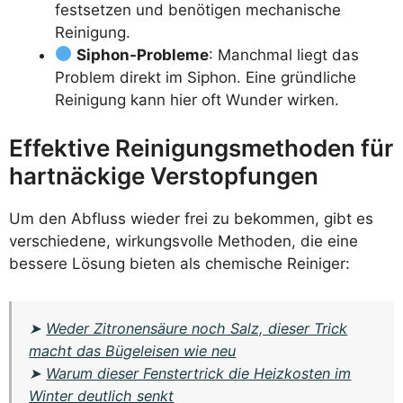
festsetzen und benötigen mechanische
Reinigung.
Siphon-Probleme
: Manchmal liegt das
Problem direkt im Siphon. Eine gründliche
Reinigung kann hier oft Wunder wirken.
Effektive Reinigungsmethoden für
hartnäckige Verstopfungen
Um den Abfluss wieder frei zu bekommen, gibt es
verschiedene, wirkungsvolle Methoden, die eine
bessere Lösung bieten als chemische Reiniger:
➤
Weder Zitronensäure noch Salz, dieser Trick
macht das Bügeleisen wie neu
➤
Warum dieser Fenstertrick die Heizkosten im
Winter deutlich senkt