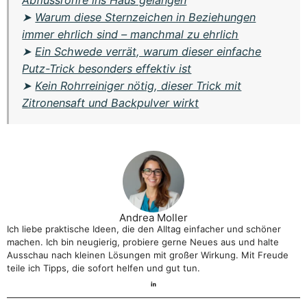
Abflussrohre ins Haus gelangen
➤
Warum diese Sternzeichen in Beziehungen
immer ehrlich sind – manchmal zu ehrlich
➤
Ein Schwede verrät, warum dieser einfache
Putz-Trick besonders effektiv ist
➤
Kein Rohrreiniger nötig, dieser Trick mit
Zitronensaft und Backpulver wirkt
Andrea Moller
Ich liebe praktische Ideen, die den Alltag einfacher und schöner
machen. Ich bin neugierig, probiere gerne Neues aus und halte
Ausschau nach kleinen Lösungen mit großer Wirkung. Mit Freude
teile ich Tipps, die sofort helfen und gut tun.