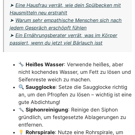
➤
Eine Hausfrau verrät, wie dein Spülbecken mit
Hausmitteln neu erstrahlt
➤
Warum sehr empathische Menschen sich nach
jedem Gespräch erschöpft fühlen
➤
Ein Ernährungsberater verrät, was im Körper
passiert, wenn du jetzt viel Bärlauch isst
Heißes Wasser
: Verwende heißes, aber
nicht kochendes Wasser, um Fett zu lösen und
Seifenreste weich zu machen.
Saugglocke
: Setze die Saugglocke richtig
an, um den Pfropfen zu lösen – wichtig ist eine
gute Abdichtung!
Siphonreinigung
: Reinige den Siphon
gründlich, um festgesetzte Ablagerungen zu
entfernen.
Rohrspirale
: Nutze eine Rohrspirale, um