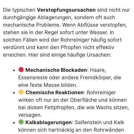
Die typischen
Verstopfungsursachen
sind nicht nur
durchgängige Ablagerungen, sondern oft auch
mechanische Probleme. Wenn Abflüsse verstopfen,
stehen sie in der Regel sofort unter Wasser. In
solchen Fällen wird der Rohrreiniger häufig sofort
verdünnt und kann den Pfropfen nicht effektiv
erreichen. Hier sind einige häufige Ursachen:
Mechanische Blockaden
: Haare,
Essensreste oder andere Fremdkörper, die
eine feste Masse bilden.
Chemische Reaktionen
: Rohrreiniger
wirken oft nur an der Oberfläche und können
bei dicken Fettpfropfen, die wie Wachs sitzen,
versagen.
Kalkablagerungen
: Seifenstein und Kalk
können sich hartnäckig an den Rohrwänden