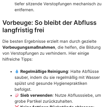
tiefer sitzende Verstopfungen mechanisch zu
entfernen.
Vorbeuge: So bleibt der Abfluss
langfristig frei
Die besten Ergebnisse erzielt man durch gezielte
Vorbeugungsmaßnahmen
, die helfen, die Bildung
von Verstopfungen zu verhindern. Hier einige
hilfreiche Tipps:
Regelmäßige Reinigung
: Halte Abflüsse
sauber, indem du sie regelmäßig mit Wasser
spülst und gesunde Hygienepraktiken
befolgst.
Sieb verwenden
: Nutze Abflusssiebe, um
grobe Partikel zurückzuhalten.