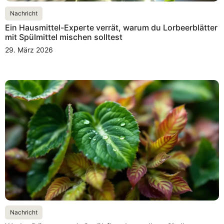
Nachricht
Ein Hausmittel-Experte verrät, warum du Lorbeerblätter
mit Spülmittel mischen solltest
29. März 2026
Nachricht