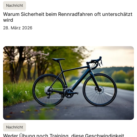
Nachricht
Warum Sicherheit beim Rennradfahren oft unterschätzt
wird
28. März 2026
Nachricht
Weder Übung noch Training, diese Geschwindigkeit