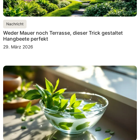
Nachricht
Weder Mauer noch Terrasse, dieser Trick gestaltet
Hangbeete perfekt
29. März 2026