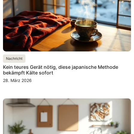
Nachricht
Kein teures Gerät nötig, diese japanische Methode
bekämpft Kälte sofort
28. März 2026