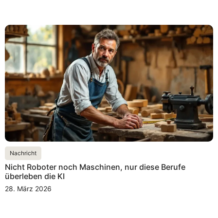
Nachricht
Nicht Roboter noch Maschinen, nur diese Berufe
überleben die KI
28. März 2026