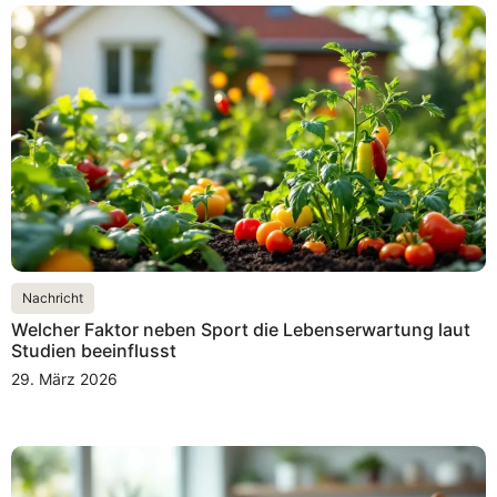
Nachricht
Welcher Faktor neben Sport die Lebenserwartung laut
Studien beeinflusst
29. März 2026