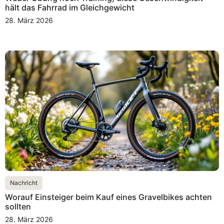
hält das Fahrrad im Gleichgewicht
28. März 2026
Nachricht
Worauf Einsteiger beim Kauf eines Gravelbikes achten
sollten
28. März 2026