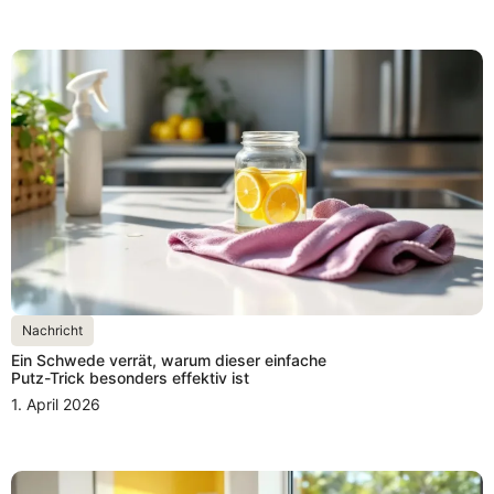
Nachricht
Ein Schwede verrät, warum dieser einfache
Putz-Trick besonders effektiv ist
1. April 2026