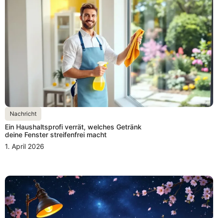
Nachricht
Ein Haushaltsprofi verrät, welches Getränk
deine Fenster streifenfrei macht
1. April 2026