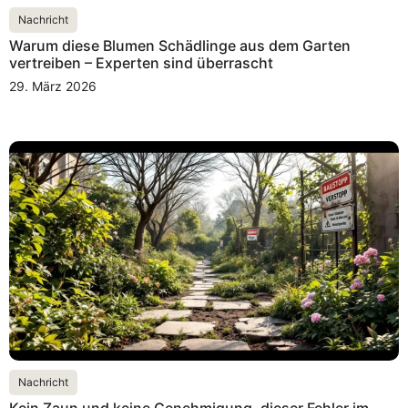
Nachricht
Warum diese Blumen Schädlinge aus dem Garten
vertreiben – Experten sind überrascht
29. März 2026
Nachricht