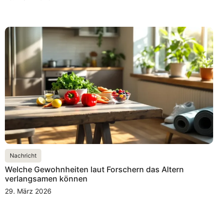
Nachricht
Welche Gewohnheiten laut Forschern das Altern
verlangsamen können
29. März 2026