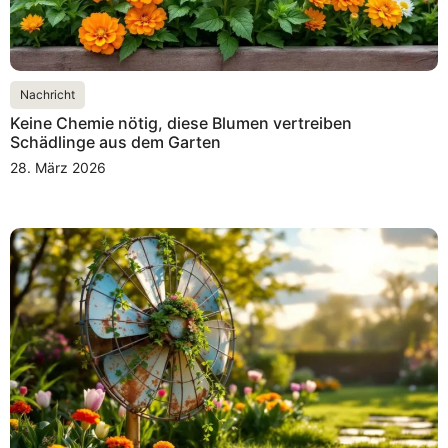
Nachricht
Keine Chemie nötig, diese Blumen vertreiben
Schädlinge aus dem Garten
28. März 2026