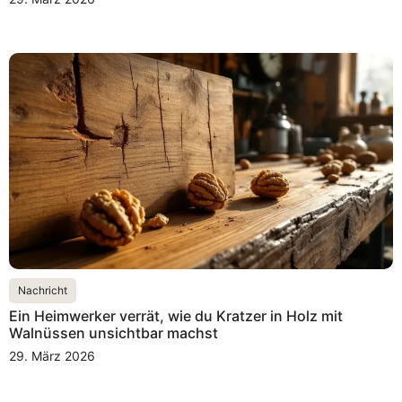
Nachricht
Ein Heimwerker verrät, wie du Kratzer in Holz mit
Walnüssen unsichtbar machst
29. März 2026