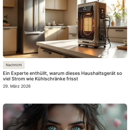
Nachricht
Ein Experte enthüllt, warum dieses Haushaltsgerät so
viel Strom wie Kühlschränke frisst
29. März 2026