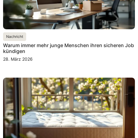
Nachricht
Warum immer mehr junge Menschen ihren sicheren Job
kündigen
28. März 2026