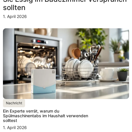
sollten
1. April 2026
Nachricht
Ein Experte verrät, warum du
Spülmaschinentabs im Haushalt verwenden
solltest
1. April 2026