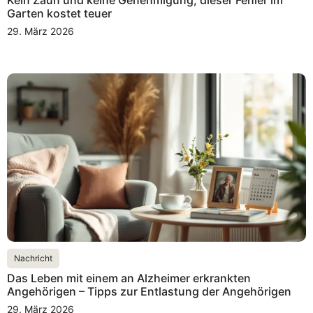
Kein Zaun und keine Genehmigung, dieser Fehler im
Garten kostet teuer
29. März 2026
Nachricht
Das Leben mit einem an Alzheimer erkrankten
Angehörigen – Tipps zur Entlastung der Angehörigen
29. März 2026