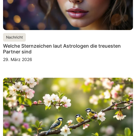
Nachricht
Welche Sternzeichen laut Astrologen die treuesten
Partner sind
29. März 2026