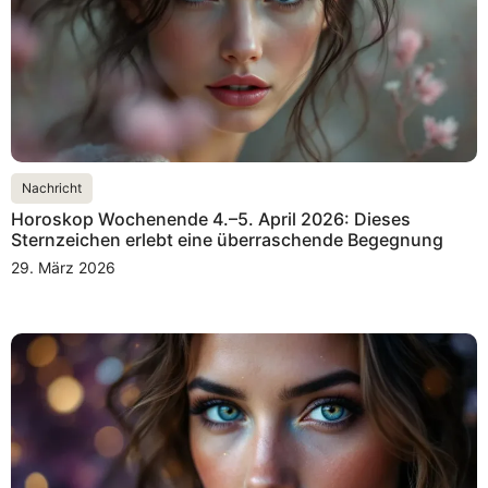
Nachricht
Horoskop Wochenende 4.–5. April 2026: Dieses
Sternzeichen erlebt eine überraschende Begegnung
29. März 2026