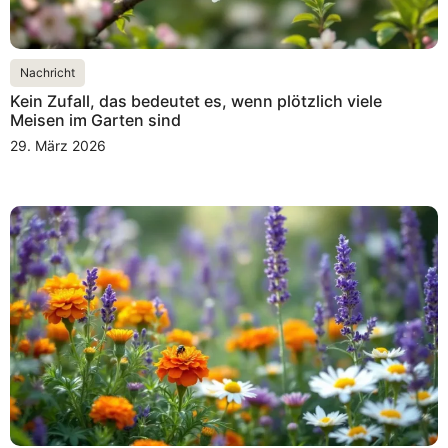
Nachricht
Kein Zufall, das bedeutet es, wenn plötzlich viele
Meisen im Garten sind
29. März 2026