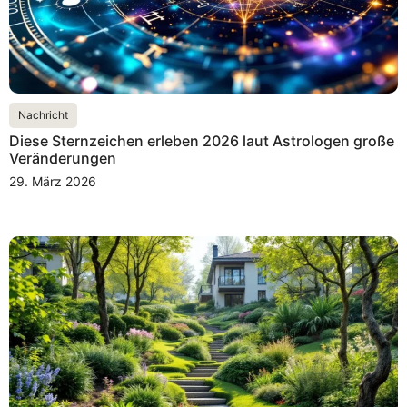
Nachricht
Diese Sternzeichen erleben 2026 laut Astrologen große
Veränderungen
29. März 2026