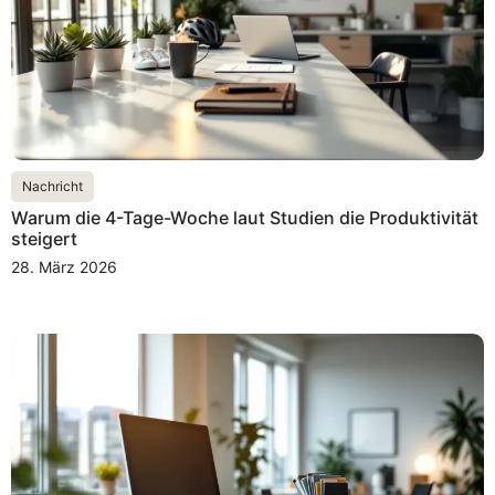
Nachricht
Warum die 4-Tage-Woche laut Studien die Produktivität
steigert
28. März 2026