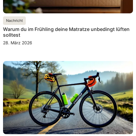
Nachricht
Warum du im Frühling deine Matratze unbedingt lüften
solltest
28. März 2026