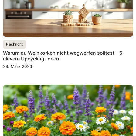
Nachricht
Warum du Weinkorken nicht wegwerfen solltest – 5
clevere Upcycling-Ideen
28. März 2026