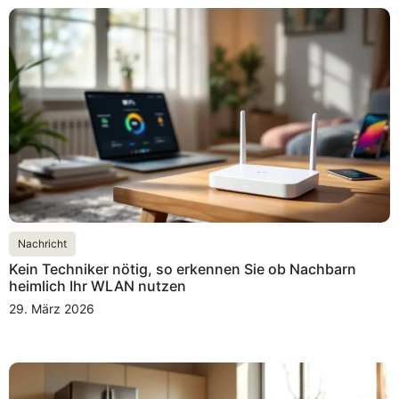
Nachricht
Kein Techniker nötig, so erkennen Sie ob Nachbarn
heimlich Ihr WLAN nutzen
29. März 2026