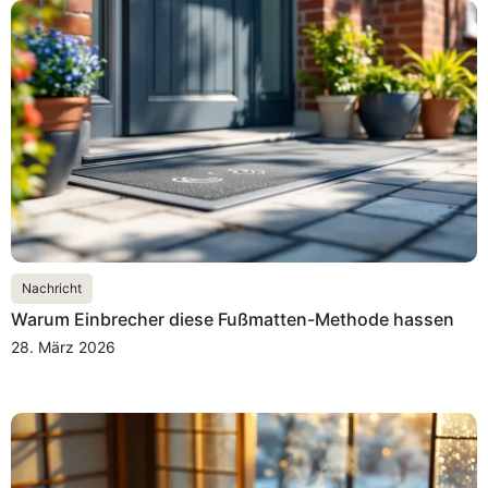
Nachricht
Warum Einbrecher diese Fußmatten-Methode hassen
28. März 2026