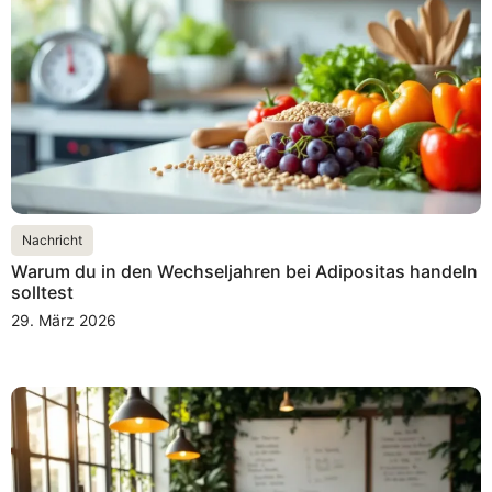
Nachricht
Warum du in den Wechseljahren bei Adipositas handeln
solltest
29. März 2026