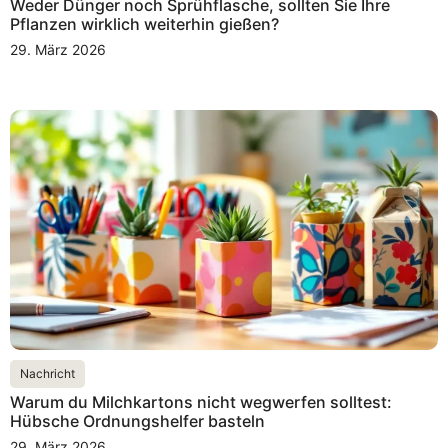
Weder Dünger noch Sprühflasche, sollten Sie Ihre
Pflanzen wirklich weiterhin gießen?
29. März 2026
Nachricht
Warum du Milchkartons nicht wegwerfen solltest:
Hübsche Ordnungshelfer basteln
29. März 2026