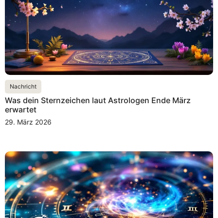
Nachricht
Was dein Sternzeichen laut Astrologen Ende März
erwartet
29. März 2026