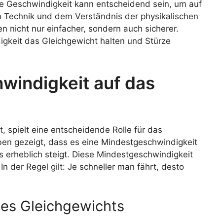
tige Geschwindigkeit kann entscheidend sein, um auf
gen Technik und dem Verständnis der physikalischen
 nicht nur einfacher, sondern auch sicherer.
igkeit das Gleichgewicht halten und Stürze
hwindigkeit auf das
rt, spielt eine entscheidende Rolle für das
ben gezeigt, dass es eine Mindestgeschwindigkeit
s erheblich steigt. Diese Mindestgeschwindigkeit
In der Regel gilt: Je schneller man fährt, desto
des Gleichgewichts