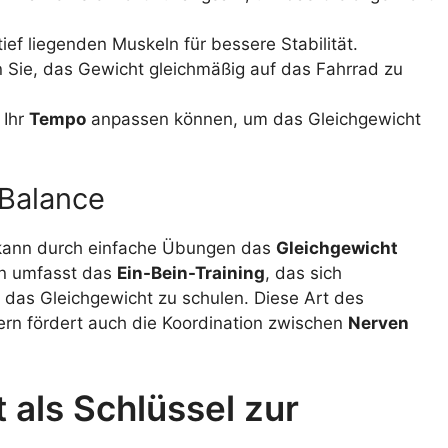
 tief liegenden Muskeln für bessere Stabilität.
n Sie, das Gewicht gleichmäßig auf das Fahrrad zu
 Ihr
Tempo
anpassen können, um das Gleichgewicht
Balance
 kann durch einfache Übungen das
Gleichgewicht
en umfasst das
Ein-Bein-Training
, das sich
das Gleichgewicht zu schulen. Diese Art des
dern fördert auch die Koordination zwischen
Nerven
 als Schlüssel zur