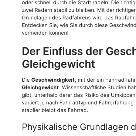
oder schnell durch die Stadt radeln: Die rich
zwei Rädern stabil zu bleiben. Mit der richti
Grundlagen des Radfahrens wird das Radfahren
Entdecken Sie, wie Sie durch diese Geschwind
vermeiden können!
Der Einfluss der Gesc
Gleichgewicht
Die
Geschwindigkeit
, mit der ein Fahrrad fäh
Gleichgewicht
. Wissenschaftliche Studien ha
gibt, unterhalb derer das Risiko des Umkippen
variiert je nach Fahrradtyp und Fahrerfahrung. 
stabiler bleibt das Fahrrad.
Physikalische Grundlagen 