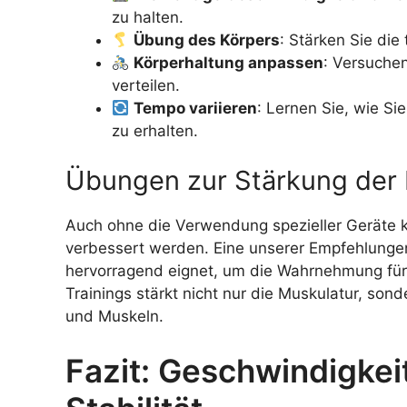
zu halten.
Übung des Körpers
: Stärken Sie die
Körperhaltung anpassen
: Versuche
verteilen.
Tempo variieren
: Lernen Sie, wie Sie
zu erhalten.
Übungen zur Stärkung der 
Auch ohne die Verwendung spezieller Geräte
verbessert werden. Eine unserer Empfehlung
hervorragend eignet, um die Wahrnehmung für 
Trainings stärkt nicht nur die Muskulatur, son
und Muskeln.
Fazit: Geschwindigkeit