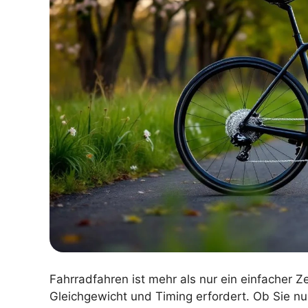
Fahrradfahren ist mehr als nur ein einfacher Zei
Gleichgewicht und Timing erfordert. Ob Sie nu