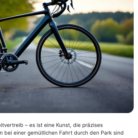
tvertreib – es ist eine Kunst, die präzises
n bei einer gemütlichen Fahrt durch den Park sind