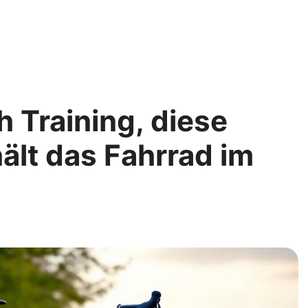
Training, diese
ält das Fahrrad im