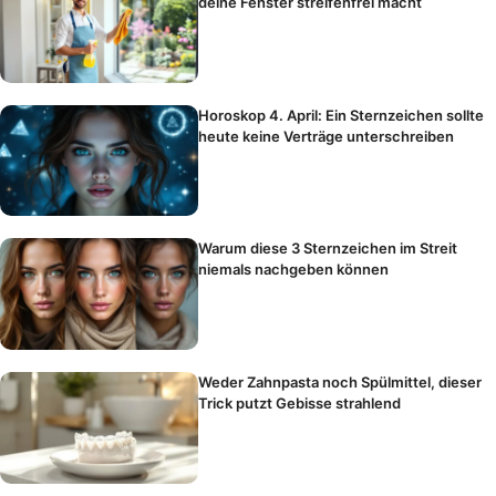
deine Fenster streifenfrei macht
Horoskop 4. April: Ein Sternzeichen sollte
heute keine Verträge unterschreiben
Warum diese 3 Sternzeichen im Streit
niemals nachgeben können
Weder Zahnpasta noch Spülmittel, dieser
Trick putzt Gebisse strahlend