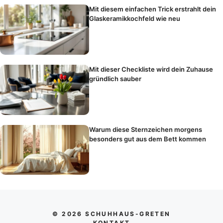
Mit diesem einfachen Trick erstrahlt dein
Glaskeramikkochfeld wie neu
Mit dieser Checkliste wird dein Zuhause
gründlich sauber
Warum diese Sternzeichen morgens
besonders gut aus dem Bett kommen
© 2026 SCHUHHAUS-GRETEN
KONTAKT