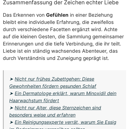
Zusammenfassung der Zeichen echter Liebe
Das Erkennen von
Gefühlen
in einer Beziehung
bleibt eine individuelle Erfahrung, die zweifellos
durch verschiedene Facetten ergänzt wird. Achte
auf die kleinen Gesten, die Sammlung gemeinsamer
Erinnerungen und die tiefe Verbindung, die ihr teilt.
Liebe ist ein ständig wachsendes Abenteuer, das
durch Verständnis und Zuneigung geprägt ist.
➤
Nicht nur frühes Zubettgehen: Diese
Gewohnheiten fördern gesunden Schlaf
➤
Ein Dermatologe erklärt, warum Minoxidil dein
Haarwachstum fördert
➤
Nicht nur Alter, diese Sternzeichen sind
besonders weise und erfahren
➤
Ein Reinigungsexperte verrät, warum Sie Essig