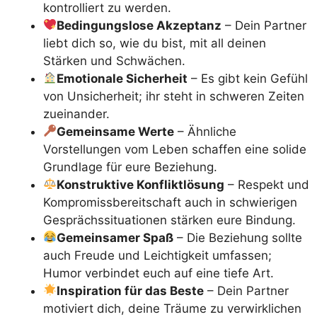
kontrolliert zu werden.
Bedingungslose Akzeptanz
– Dein Partner
liebt dich so, wie du bist, mit all deinen
Stärken und Schwächen.
Emotionale Sicherheit
– Es gibt kein Gefühl
von Unsicherheit; ihr steht in schweren Zeiten
zueinander.
Gemeinsame Werte
– Ähnliche
Vorstellungen vom Leben schaffen eine solide
Grundlage für eure Beziehung.
Konstruktive Konfliktlösung
– Respekt und
Kompromissbereitschaft auch in schwierigen
Gesprächssituationen stärken eure Bindung.
Gemeinsamer Spaß
– Die Beziehung sollte
auch Freude und Leichtigkeit umfassen;
Humor verbindet euch auf eine tiefe Art.
Inspiration für das Beste
– Dein Partner
motiviert dich, deine Träume zu verwirklichen