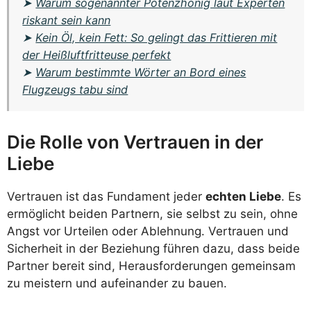
➤
Warum sogenannter Potenzhonig laut Experten
riskant sein kann
➤
Kein Öl, kein Fett: So gelingt das Frittieren mit
der Heißluftfritteuse perfekt
➤
Warum bestimmte Wörter an Bord eines
Flugzeugs tabu sind
Die Rolle von Vertrauen in der
Liebe
Vertrauen ist das Fundament jeder
echten Liebe
. Es
ermöglicht beiden Partnern, sie selbst zu sein, ohne
Angst vor Urteilen oder Ablehnung. Vertrauen und
Sicherheit in der Beziehung führen dazu, dass beide
Partner bereit sind, Herausforderungen gemeinsam
zu meistern und aufeinander zu bauen.