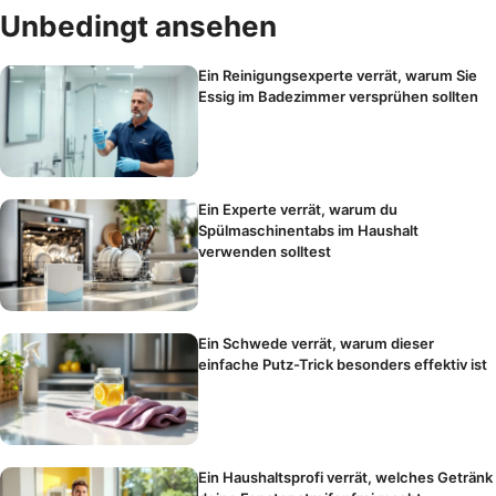
Unbedingt ansehen
Ein Reinigungsexperte verrät, warum Sie
Essig im Badezimmer versprühen sollten
Ein Experte verrät, warum du
Spülmaschinentabs im Haushalt
verwenden solltest
Ein Schwede verrät, warum dieser
einfache Putz-Trick besonders effektiv ist
Ein Haushaltsprofi verrät, welches Getränk