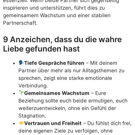
essenziell. Wenn beide Partner sich gegenseitig
inspirieren und unterstützen, führt dies zu
gemeinsamem Wachstum und einer stabilen
Partnerschaft.
9 Anzeichen, dass du die wahre
Liebe gefunden hast
Tiefe Gespräche führen
– Mit deinem
Partner über mehr als nur Alltagsthemen zu
sprechen, zeigt eine starke emotionale
Verbindung.
Gemeinsames Wachstum
– Eure
Beziehung sollte euch beide ermutigen, euch
weiterzuentwickeln, ohne ein Gefühl der
Stagnation.
Vertrauen und Freiheit
– Du fühlst dich frei,
deine eigenen Ziele zu verfolgen, ohne