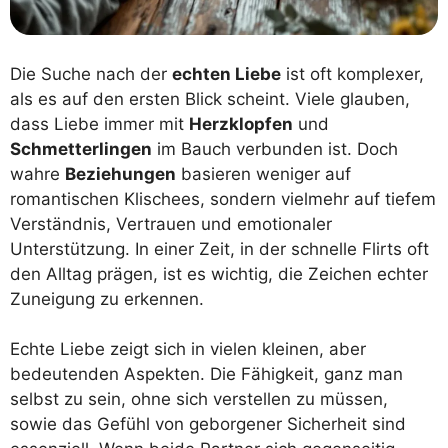
Die Suche nach der
echten Liebe
ist oft komplexer,
als es auf den ersten Blick scheint. Viele glauben,
dass Liebe immer mit
Herzklopfen
und
Schmetterlingen
im Bauch verbunden ist. Doch
wahre
Beziehungen
basieren weniger auf
romantischen Klischees, sondern vielmehr auf tiefem
Verständnis, Vertrauen und emotionaler
Unterstützung. In einer Zeit, in der schnelle Flirts oft
den Alltag prägen, ist es wichtig, die Zeichen echter
Zuneigung zu erkennen.
Echte Liebe zeigt sich in vielen kleinen, aber
bedeutenden Aspekten. Die Fähigkeit, ganz man
selbst zu sein, ohne sich verstellen zu müssen,
sowie das Gefühl von geborgener Sicherheit sind