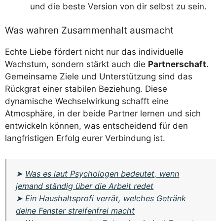
und die beste Version von dir selbst zu sein.
Was wahren Zusammenhalt ausmacht
Echte Liebe fördert nicht nur das individuelle
Wachstum, sondern stärkt auch die
Partnerschaft
.
Gemeinsame Ziele und Unterstützung sind das
Rückgrat einer stabilen Beziehung. Diese
dynamische Wechselwirkung schafft eine
Atmosphäre, in der beide Partner lernen und sich
entwickeln können, was entscheidend für den
langfristigen Erfolg eurer Verbindung ist.
➤
Was es laut Psychologen bedeutet, wenn
jemand ständig über die Arbeit redet
➤
Ein Haushaltsprofi verrät, welches Getränk
deine Fenster streifenfrei macht