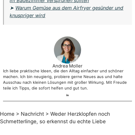
im Badezimmer versprühen sollten
➤
Warum Gemüse aus dem Airfryer gesünder und
knuspriger wird
Andrea Moller
Ich liebe praktische Ideen, die den Alltag einfacher und schöner
machen. Ich bin neugierig, probiere gerne Neues aus und halte
Ausschau nach kleinen Lösungen mit großer Wirkung. Mit Freude
teile ich Tipps, die sofort helfen und gut tun.
Home
>
Nachricht
>
Weder Herzklopfen noch
Schmetterlinge, so erkennst du echte Liebe