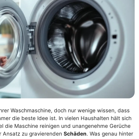
e Ihrer Waschmaschine, doch nur wenige wissen, dass
mer die beste Idee ist. In vielen Haushalten hält sich
tel die Maschine reinigen und unangenehme Gerüche
er Ansatz zu gravierenden
Schäden
. Was genau hinter