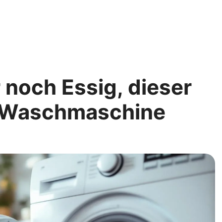
noch Essig, dieser
ie Waschmaschine