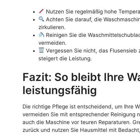
Nutzen Sie regelmäßig hohe Temperatu
Achten Sie darauf, die Waschmaschine
zirkulieren.
Reinigen Sie die Waschmittelschubl
vermeiden.
Vergessen Sie nicht, das Flusensieb
steigert die Leistung.
Fazit: So bleibt Ihre
leistungsfähig
Die richtige Pflege ist entscheidend, um Ihre
vermeiden Sie mit entsprechender Reinigung 
auch die Maschine vor teuren Reparaturen. Gre
zurück und nutzen Sie Hausmittel mit Bedacht