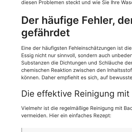
diesen Problemen steckt und wie Sie Ihre Wasc
Der häufige Fehler, d
gefährdet
Eine der häufigsten Fehleinschätzungen ist d
Essig nicht nur sinnvoll, sondern auch unbeden
Substanzen die Dichtungen und Schläuche de
chemischen Reaktion zwischen den Inhaltssto
können. Daher empfiehlt es sich, auf bewusste
Die effektive Reinigung mit
Vielmehr ist die regelmäßige Reinigung mit B
vermeiden. Hier ein einfaches Rezept: