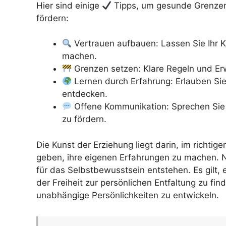
Hier sind einige
Tipps, um gesunde Grenzen
fördern:
Vertrauen aufbauen: Lassen Sie Ihr K
machen.
Grenzen setzen: Klare Regeln und Erw
Lernen durch Erfahrung: Erlauben Sie
entdecken.
Offene Kommunikation: Sprechen Sie
zu fördern.
Die Kunst der Erziehung liegt darin, im richt
geben, ihre eigenen Erfahrungen zu machen. 
für das Selbstbewusstsein entstehen. Es gilt,
der Freiheit zur persönlichen Entfaltung zu fi
unabhängige Persönlichkeiten zu entwickeln.