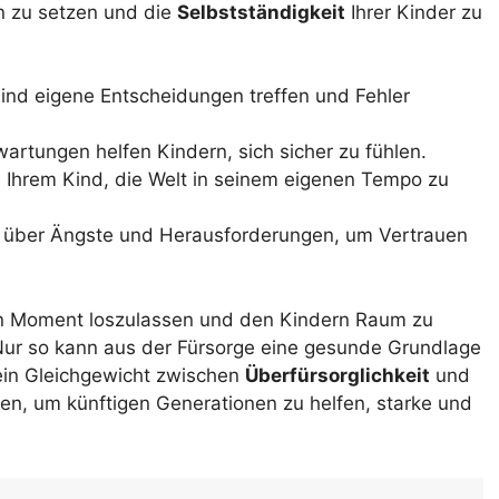
 zu setzen und die
Selbstständigkeit
Ihrer Kinder zu
ind eigene Entscheidungen treffen und Fehler
artungen helfen Kindern, sich sicher zu fühlen.
 Ihrem Kind, die Welt in seinem eigenen Tempo zu
 über Ängste und Herausforderungen, um Vertrauen
igen Moment loszulassen und den Kindern Raum zu
Nur so kann aus der Fürsorge eine gesunde Grundlage
 ein Gleichgewicht zwischen
Überfürsorglichkeit
und
nden, um künftigen Generationen zu helfen, starke und