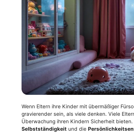
Wenn Eltern ihre Kinder mit übermäßiger Fürso
gravierender sein, als viele denken. Viele Elte
Überwachung ihren Kindern Sicherheit bieten
Selbstständigkeit
und die
Persönlichkeitse