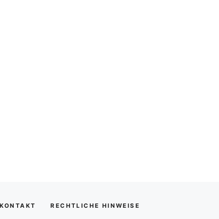
KONTAKT
RECHTLICHE HINWEISE