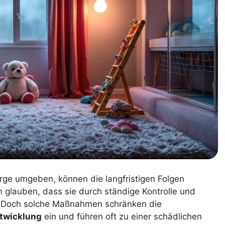
rge umgeben, können die langfristigen Folgen
rn glauben, dass sie durch ständige Kontrolle und
. Doch solche Maßnahmen schränken die
ntwicklung
ein und führen oft zu einer schädlichen