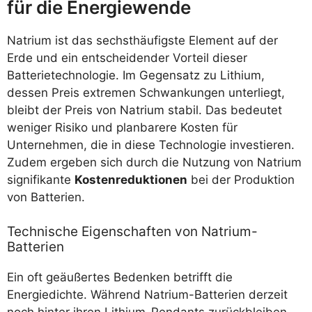
für die Energiewende
Natrium ist das sechsthäufigste Element auf der
Erde und ein entscheidender Vorteil dieser
Batterietechnologie. Im Gegensatz zu Lithium,
dessen Preis extremen Schwankungen unterliegt,
bleibt der Preis von Natrium stabil. Das bedeutet
weniger Risiko und planbarere Kosten für
Unternehmen, die in diese Technologie investieren.
Zudem ergeben sich durch die Nutzung von Natrium
signifikante
Kostenreduktionen
bei der Produktion
von Batterien.
Technische Eigenschaften von Natrium-
Batterien
Ein oft geäußertes Bedenken betrifft die
Energiedichte. Während Natrium-Batterien derzeit
noch hinter ihren Lithium-Pendants zurückbleiben,