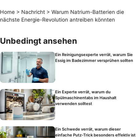
Home
>
Nachricht
>
Warum Natrium-Batterien die
nächste Energie-Revolution antreiben könnten
Unbedingt ansehen
Ein Reinigungsexperte verrät, warum Sie
Essig im Badezimmer versprühen sollten
Ein Experte verrät, warum du
Spülmaschinentabs im Haushalt
verwenden solltest
Ein Schwede verrät, warum dieser
einfache Putz-Trick besonders effektiv ist