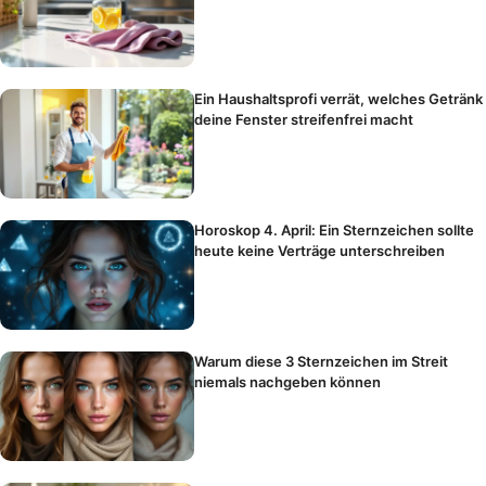
Ein Haushaltsprofi verrät, welches Getränk
deine Fenster streifenfrei macht
Horoskop 4. April: Ein Sternzeichen sollte
heute keine Verträge unterschreiben
Warum diese 3 Sternzeichen im Streit
niemals nachgeben können