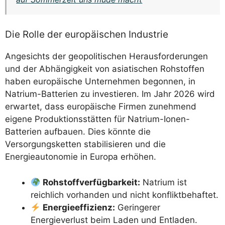
Die Rolle der europäischen Industrie
Angesichts der geopolitischen Herausforderungen
und der Abhängigkeit von asiatischen Rohstoffen
haben europäische Unternehmen begonnen, in
Natrium-Batterien zu investieren. Im Jahr 2026 wird
erwartet, dass europäische Firmen zunehmend
eigene Produktionsstätten für Natrium-Ionen-
Batterien aufbauen. Dies könnte die
Versorgungsketten stabilisieren und die
Energieautonomie in Europa erhöhen.
Rohstoffverfügbarkeit:
Natrium ist
reichlich vorhanden und nicht konfliktbehaftet.
Energieeffizienz:
Geringerer
Energieverlust beim Laden und Entladen.