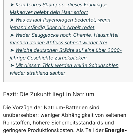
➤
Kein teures Shampoo, dieses Frühlings-
Makeover belebt dein Haar sofort
➤
Was es laut Psychologen bedeutet, wenn
jemand ständig über die Arbeit redet
➤
Weder Saugglocke noch Chemie, Hausmittel
machen deinen Abfluss schnell wieder frei
➤
Welche deutschen Städte auf eine über 2000-
jährige Geschichte zurückblicken
➤
Mit diesem Trick werden weiße Schuhsohlen
wieder strahlend sauber
Fazit: Die Zukunft liegt in Natrium
Die Vorzüge der Natrium-Batterien sind
unübersehbar: weniger Abhängigkeit von seltenen
Rohstoffen, höhere Sicherheitsstandards und
geringere Produktionskosten. Als Teil der
Energie-