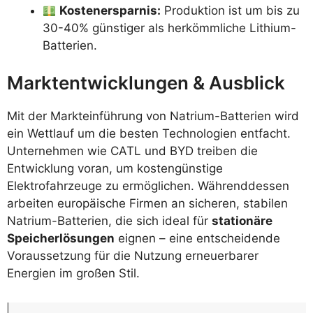
Kostenersparnis:
Produktion ist um bis zu
30-40% günstiger als herkömmliche Lithium-
Batterien.
Marktentwicklungen & Ausblick
Mit der Markteinführung von Natrium-Batterien wird
ein Wettlauf um die besten Technologien entfacht.
Unternehmen wie CATL und BYD treiben die
Entwicklung voran, um kostengünstige
Elektrofahrzeuge zu ermöglichen. Währenddessen
arbeiten europäische Firmen an sicheren, stabilen
Natrium-Batterien, die sich ideal für
stationäre
Speicherlösungen
eignen – eine entscheidende
Voraussetzung für die Nutzung erneuerbarer
Energien im großen Stil.