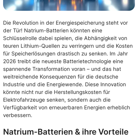
Die Revolution in der Energiespeicherung steht vor
der Tür! Natrium-Batterien könnten eine
Schlüsselrolle dabei spielen, die Abhängigkeit von
teuren Lithium-Quellen zu verringern und die Kosten
für Speicherlösungen drastisch zu senken. Im Jahr
2026 treibt die neueste Batterietechnologie eine
spannende Transformation voran – und das hat
weitreichende Konsequenzen für die deutsche
Industrie und die Energiewende. Diese Innovation
könnte nicht nur die Herstellungskosten für
Elektrofahrzeuge senken, sondern auch die
Verfügbarkeit von erneuerbaren Energien erheblich
verbessern.
Natrium-Batterien & ihre Vorteile