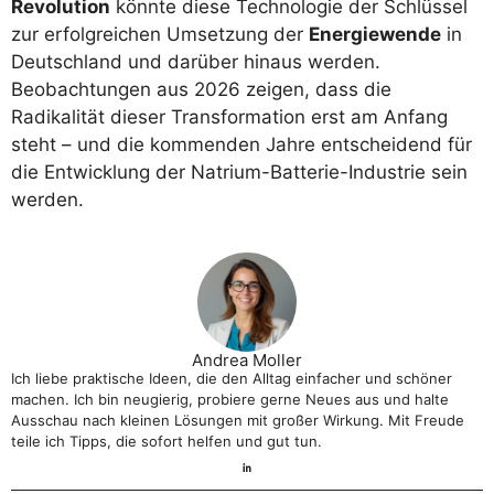
Revolution
könnte diese Technologie der Schlüssel
zur erfolgreichen Umsetzung der
Energiewende
in
Deutschland und darüber hinaus werden.
Beobachtungen aus 2026 zeigen, dass die
Radikalität dieser Transformation erst am Anfang
steht – und die kommenden Jahre entscheidend für
die Entwicklung der Natrium-Batterie-Industrie sein
werden.
Andrea Moller
Ich liebe praktische Ideen, die den Alltag einfacher und schöner
machen. Ich bin neugierig, probiere gerne Neues aus und halte
Ausschau nach kleinen Lösungen mit großer Wirkung. Mit Freude
teile ich Tipps, die sofort helfen und gut tun.