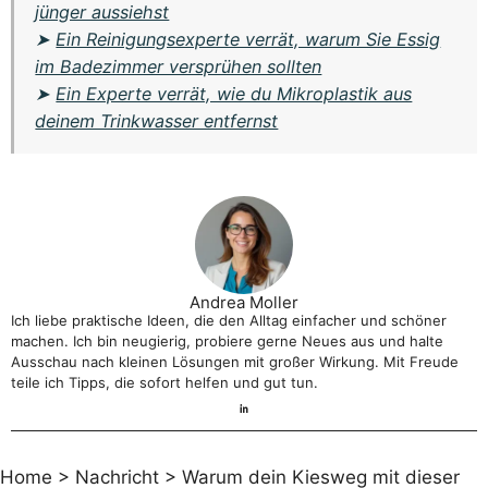
jünger aussiehst
➤
Ein Reinigungsexperte verrät, warum Sie Essig
im Badezimmer versprühen sollten
➤
Ein Experte verrät, wie du Mikroplastik aus
deinem Trinkwasser entfernst
Andrea Moller
Ich liebe praktische Ideen, die den Alltag einfacher und schöner
machen. Ich bin neugierig, probiere gerne Neues aus und halte
Ausschau nach kleinen Lösungen mit großer Wirkung. Mit Freude
teile ich Tipps, die sofort helfen und gut tun.
Home
>
Nachricht
>
Warum dein Kiesweg mit dieser