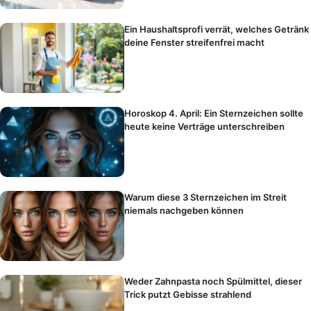
Ein Haushaltsprofi verrät, welches Getränk
deine Fenster streifenfrei macht
Horoskop 4. April: Ein Sternzeichen sollte
heute keine Verträge unterschreiben
Warum diese 3 Sternzeichen im Streit
niemals nachgeben können
Weder Zahnpasta noch Spülmittel, dieser
Trick putzt Gebisse strahlend