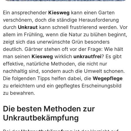
Ein ansprechender
Kiesweg
kann einen Garten
verschönern, doch die ständige Herausforderung
durch
Unkraut
kann schnell frustrierend werden. Vor
allem im Frühling, wenn die Natur zu blühen beginnt,
zeigt sich das unerwünschte Grün besonders
deutlich. Gärtner stehen oft vor der Frage: Wie hält
man seinen
Kiesweg
wirklich
unkrautfrei
? Es gibt
effektive, natürliche Methoden, die nicht nur
nachhaltig sind, sondern auch die Umwelt schonen.
Die folgenden Tipps helfen dabei, die
Wegepflege
zu erleichtern und ein gepflegtes Erscheinungsbild
zu bewahren.
Die besten Methoden zur
Unkrautbekämpfung