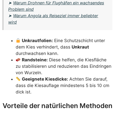
➤
Warum Drohnen für Flughäfen ein wachsendes
Problem sind
➤
Warum Angola als Reiseziel immer beliebter
wird
Unkrautfolien:
Eine Schutzschicht unter
dem Kies verhindert, dass
Unkraut
durchwachsen kann.
Randsteine:
Diese helfen, die Kiesfläche
zu stabilisieren und reduzieren das Eindringen
von Wurzeln.
Geeignete Kiesdicke:
Achten Sie darauf,
dass die Kiesauflage mindestens 5 bis 10 cm
dick ist.
Vorteile der natürlichen Methoden