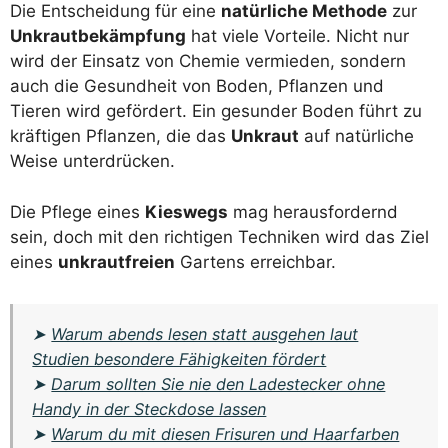
Die Entscheidung für eine
natürliche Methode
zur
Unkrautbekämpfung
hat viele Vorteile. Nicht nur
wird der Einsatz von Chemie vermieden, sondern
auch die Gesundheit von Boden, Pflanzen und
Tieren wird gefördert. Ein gesunder Boden führt zu
kräftigen Pflanzen, die das
Unkraut
auf natürliche
Weise unterdrücken.
Die Pflege eines
Kieswegs
mag herausfordernd
sein, doch mit den richtigen Techniken wird das Ziel
eines
unkrautfreien
Gartens erreichbar.
➤
Warum abends lesen statt ausgehen laut
Studien besondere Fähigkeiten fördert
➤
Darum sollten Sie nie den Ladestecker ohne
Handy in der Steckdose lassen
➤
Warum du mit diesen Frisuren und Haarfarben