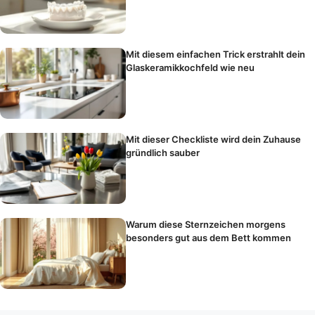
Mit diesem einfachen Trick erstrahlt dein
Glaskeramikkochfeld wie neu
Mit dieser Checkliste wird dein Zuhause
gründlich sauber
Warum diese Sternzeichen morgens
besonders gut aus dem Bett kommen