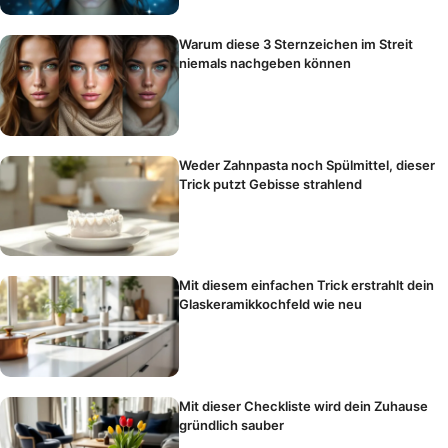
Warum diese 3 Sternzeichen im Streit
niemals nachgeben können
Weder Zahnpasta noch Spülmittel, dieser
Trick putzt Gebisse strahlend
Mit diesem einfachen Trick erstrahlt dein
Glaskeramikkochfeld wie neu
Mit dieser Checkliste wird dein Zuhause
gründlich sauber