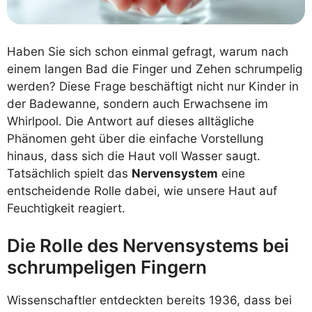
Haben Sie sich schon einmal gefragt, warum nach
einem langen Bad die Finger und Zehen schrumpelig
werden? Diese Frage beschäftigt nicht nur Kinder in
der Badewanne, sondern auch Erwachsene im
Whirlpool. Die Antwort auf dieses alltägliche
Phänomen geht über die einfache Vorstellung
hinaus, dass sich die Haut voll Wasser saugt.
Tatsächlich spielt das
Nervensystem
eine
entscheidende Rolle dabei, wie unsere Haut auf
Feuchtigkeit reagiert.
Die Rolle des Nervensystems bei
schrumpeligen Fingern
Wissenschaftler entdeckten bereits 1936, dass bei