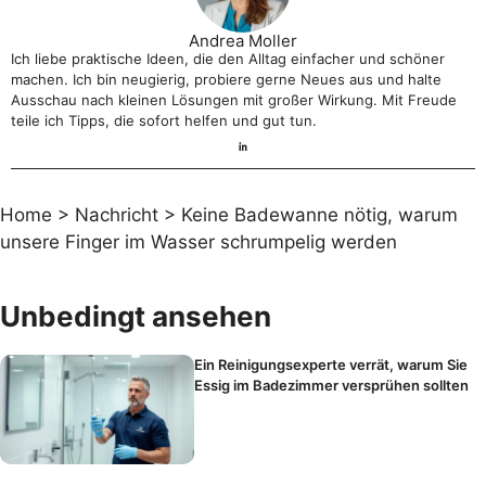
Andrea Moller
Ich liebe praktische Ideen, die den Alltag einfacher und schöner
machen. Ich bin neugierig, probiere gerne Neues aus und halte
Ausschau nach kleinen Lösungen mit großer Wirkung. Mit Freude
teile ich Tipps, die sofort helfen und gut tun.
Home
>
Nachricht
>
Keine Badewanne nötig, warum
unsere Finger im Wasser schrumpelig werden
Unbedingt ansehen
Ein Reinigungsexperte verrät, warum Sie
Essig im Badezimmer versprühen sollten