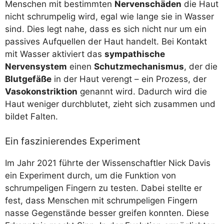
Menschen mit bestimmten
Nervenschäden
die Haut
nicht schrumpelig wird, egal wie lange sie in Wasser
sind. Dies legt nahe, dass es sich nicht nur um ein
passives Aufquellen der Haut handelt. Bei Kontakt
mit Wasser aktiviert das
sympathische
Nervensystem
einen
Schutzmechanismus
, der die
Blutgefäße
in der Haut verengt – ein Prozess, der
Vasokonstriktion
genannt wird. Dadurch wird die
Haut weniger durchblutet, zieht sich zusammen und
bildet Falten.
Ein faszinierendes Experiment
Im Jahr 2021 führte der Wissenschaftler Nick Davis
ein Experiment durch, um die Funktion von
schrumpeligen Fingern zu testen. Dabei stellte er
fest, dass Menschen mit schrumpeligen Fingern
nasse Gegenstände besser greifen konnten. Diese