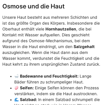
Osmose und die Haut
Unsere Haut besteht aus mehreren Schichten und
ist das größte Organ des Körpers. Insbesondere die
Oberhaut enthält viele
Hornhautzellen
, die bei
Kontakt mit Wasser aufquellen. Dies geschieht
aufgrund des Osmose-Mechanismus, bei dem
Wasser in die Haut eindringt, um den
Salzgehalt
auszugleichen. Wenn die Haut dann aus dem
Wasser kommt, verdunstet die Feuchtigkeit und die
Haut kehrt zu ihrem ursprünglichen Zustand zurück.
Badewanne und Feuchtigkeit:
Lange
Bäder führen zu schrumpeliger Haut.
Seifen:
Einige Seifen können den Prozess
verstärken, indem sie die Haut austrocknen.
Salzbad:
In einem Salzbad schrumpelt die