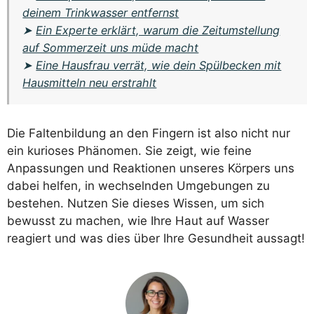
deinem Trinkwasser entfernst
➤
Ein Experte erklärt, warum die Zeitumstellung
auf Sommerzeit uns müde macht
➤
Eine Hausfrau verrät, wie dein Spülbecken mit
Hausmitteln neu erstrahlt
Die Faltenbildung an den Fingern ist also nicht nur
ein kurioses Phänomen. Sie zeigt, wie feine
Anpassungen und Reaktionen unseres Körpers uns
dabei helfen, in wechselnden Umgebungen zu
bestehen. Nutzen Sie dieses Wissen, um sich
bewusst zu machen, wie Ihre Haut auf Wasser
reagiert und was dies über Ihre Gesundheit aussagt!