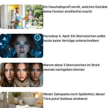
Ein Haushaltsprofi verrät, welches Getränk
deine Fenster streifenfrei macht
Horoskop 4. April: Ein Sternzeichen sollte
heute keine Verträge unterschreiben
Warum diese 3 Sternzeichen im Streit
niemals nachgeben können
Weder Zahnpasta noch Spülmittel, dieser
Trick putzt Gebisse strahlend