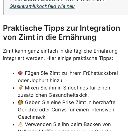
Glaskeramikkochfeld wie neu
Praktische Tipps zur Integration
von Zimt in die Ernährung
Zimt kann ganz einfach in die tägliche Ernährung
integriert werden. Hier einige praktische Tipps:
Fügen Sie Zimt zu Ihrem Frühstücksbrei
oder Joghurt hinzu.
Mixen Sie ihn in Smoothies für einen
zusätzlichen Gesundheitskick.
Geben Sie eine Prise Zimt in herzhafte
Gerichte oder Currys für einen intensiven
Geschmack.
Verwenden Sie ihn beim Backen von