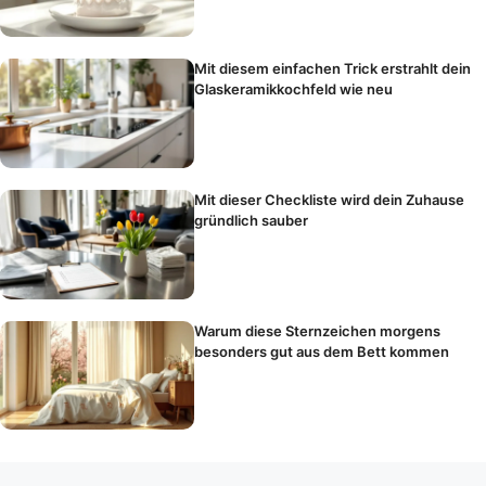
Mit diesem einfachen Trick erstrahlt dein
Glaskeramikkochfeld wie neu
Mit dieser Checkliste wird dein Zuhause
gründlich sauber
Warum diese Sternzeichen morgens
besonders gut aus dem Bett kommen