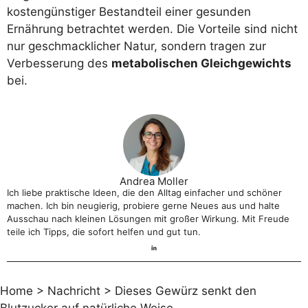
kostengünstiger Bestandteil einer gesunden
Ernährung betrachtet werden. Die Vorteile sind nicht
nur geschmacklicher Natur, sondern tragen zur
Verbesserung des
metabolischen Gleichgewichts
bei.
Andrea Moller
Ich liebe praktische Ideen, die den Alltag einfacher und schöner
machen. Ich bin neugierig, probiere gerne Neues aus und halte
Ausschau nach kleinen Lösungen mit großer Wirkung. Mit Freude
teile ich Tipps, die sofort helfen und gut tun.
Home
>
Nachricht
>
Dieses Gewürz senkt den