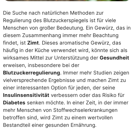
Die Suche nach natürlichen Methoden zur
Regulierung des Blutzuckerspiegels ist für viele
Menschen von großer Bedeutung. Ein Gewürz, das in
diesem Zusammenhang immer mehr Beachtung
findet, ist
Zimt
. Dieses aromatische Gewürz, das
häufig in der Küche verwendet wird, könnte sich als
wirksames Mittel zur Unterstützung der
Gesundheit
erweisen, insbesondere bei der
Blutzuckerregulierung
. Immer mehr Studien zeigen
vielversprechende Ergebnisse und machen Zimt zu
einer interessanten Option für jeden, der seine
Insulinsensitivität
verbessern oder das Risiko für
Diabetes
senken möchte. In einer Zeit, in der immer
mehr Menschen von Stoffwechselerkrankungen
betroffen sind, wird Zimt zu einem wertvollen
Bestandteil einer gesunden Ernährung.