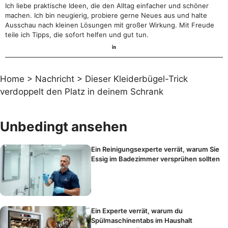
Ich liebe praktische Ideen, die den Alltag einfacher und schöner
machen. Ich bin neugierig, probiere gerne Neues aus und halte
Ausschau nach kleinen Lösungen mit großer Wirkung. Mit Freude
teile ich Tipps, die sofort helfen und gut tun.
Home
>
Nachricht
>
Dieser Kleiderbügel-Trick
verdoppelt den Platz in deinem Schrank
Unbedingt ansehen
Ein Reinigungsexperte verrät, warum Sie
Essig im Badezimmer versprühen sollten
Ein Experte verrät, warum du
Spülmaschinentabs im Haushalt