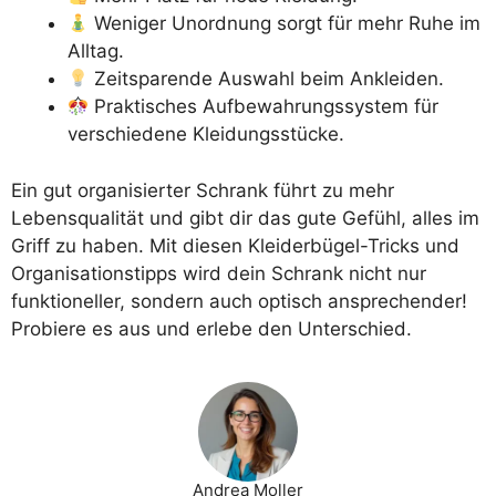
Weniger Unordnung sorgt für mehr Ruhe im
Alltag.
Zeitsparende Auswahl beim Ankleiden.
Praktisches Aufbewahrungssystem für
verschiedene Kleidungsstücke.
Ein gut organisierter Schrank führt zu mehr
Lebensqualität und gibt dir das gute Gefühl, alles im
Griff zu haben. Mit diesen Kleiderbügel-Tricks und
Organisationstipps wird dein Schrank nicht nur
funktioneller, sondern auch optisch ansprechender!
Probiere es aus und erlebe den Unterschied.
Andrea Moller