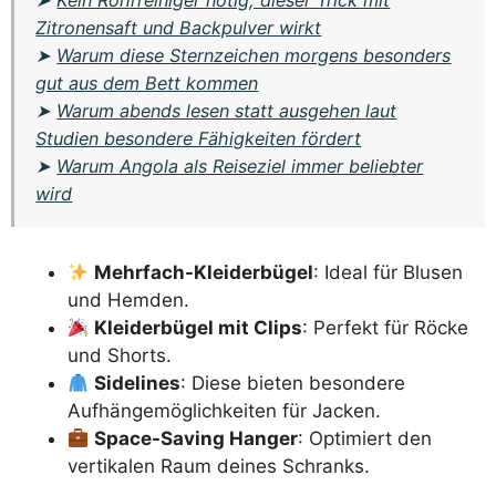
Zitronensaft und Backpulver wirkt
➤
Warum diese Sternzeichen morgens besonders
gut aus dem Bett kommen
➤
Warum abends lesen statt ausgehen laut
Studien besondere Fähigkeiten fördert
➤
Warum Angola als Reiseziel immer beliebter
wird
Mehrfach-Kleiderbügel
: Ideal für Blusen
und Hemden.
Kleiderbügel mit Clips
: Perfekt für Röcke
und Shorts.
Sidelines
: Diese bieten besondere
Aufhängemöglichkeiten für Jacken.
Space-Saving Hanger
: Optimiert den
vertikalen Raum deines Schranks.