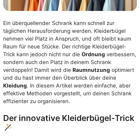
Ein überquellender Schrank kann schnell zur
täglichen Herausforderung werden. Kleiderbügel
nehmen viel Platz in Anspruch, und oft bleibt kaum
Raum für neue Stücke. Der richtige Kleiderbügel-
Trick kann jedoch nicht nur die
Ordnung
verbessern,
sondern auch den Platz in deinem Schrank
verdoppeln! Damit wird die
Raumnutzung
optimiert
und du hast immer den Überblick über deine
Kleidung
. In diesem Artikel werden einfache, aber
effektive Methoden vorgestellt, um deinen Schrank
effizienter zu organisieren.
Der innovative Kleiderbügel-Trick