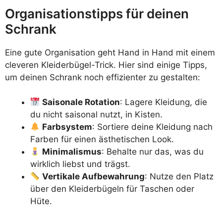
Organisationstipps für deinen
Schrank
Eine gute Organisation geht Hand in Hand mit einem
cleveren Kleiderbügel-Trick. Hier sind einige Tipps,
um deinen Schrank noch effizienter zu gestalten:
Saisonale Rotation
: Lagere Kleidung, die
du nicht saisonal nutzt, in Kisten.
Farbsystem
: Sortiere deine Kleidung nach
Farben für einen ästhetischen Look.
Minimalismus
: Behalte nur das, was du
wirklich liebst und trägst.
Vertikale Aufbewahrung
: Nutze den Platz
über den Kleiderbügeln für Taschen oder
Hüte.