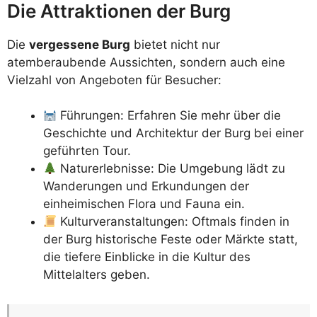
Die Attraktionen der Burg
Die
vergessene Burg
bietet nicht nur
atemberaubende Aussichten, sondern auch eine
Vielzahl von Angeboten für Besucher:
Führungen: Erfahren Sie mehr über die
Geschichte und Architektur der Burg bei einer
geführten Tour.
Naturerlebnisse: Die Umgebung lädt zu
Wanderungen und Erkundungen der
einheimischen Flora und Fauna ein.
Kulturveranstaltungen: Oftmals finden in
der Burg historische Feste oder Märkte statt,
die tiefere Einblicke in die Kultur des
Mittelalters geben.