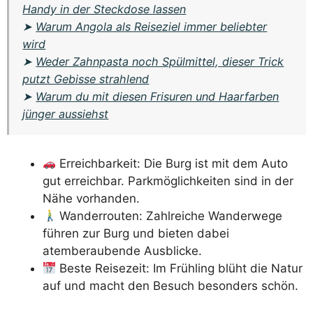
Handy in der Steckdose lassen
➤
Warum Angola als Reiseziel immer beliebter
wird
➤
Weder Zahnpasta noch Spülmittel, dieser Trick
putzt Gebisse strahlend
➤
Warum du mit diesen Frisuren und Haarfarben
jünger aussiehst
Erreichbarkeit: Die Burg ist mit dem Auto
gut erreichbar. Parkmöglichkeiten sind in der
Nähe vorhanden.
Wanderrouten: Zahlreiche Wanderwege
führen zur Burg und bieten dabei
atemberaubende Ausblicke.
Beste Reisezeit: Im Frühling blüht die Natur
auf und macht den Besuch besonders schön.