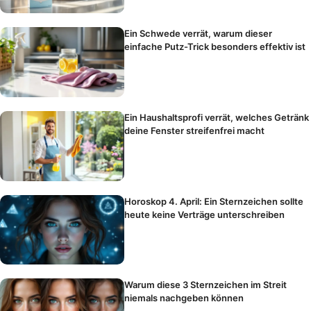
Ein Schwede verrät, warum dieser
einfache Putz-Trick besonders effektiv ist
Ein Haushaltsprofi verrät, welches Getränk
deine Fenster streifenfrei macht
Horoskop 4. April: Ein Sternzeichen sollte
heute keine Verträge unterschreiben
Warum diese 3 Sternzeichen im Streit
niemals nachgeben können