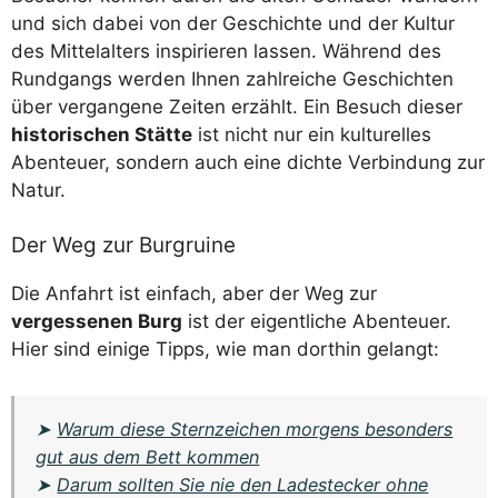
und sich dabei von der Geschichte und der Kultur
des Mittelalters inspirieren lassen. Während des
Rundgangs werden Ihnen zahlreiche Geschichten
über vergangene Zeiten erzählt. Ein Besuch dieser
historischen Stätte
ist nicht nur ein kulturelles
Abenteuer, sondern auch eine dichte Verbindung zur
Natur.
Der Weg zur Burgruine
Die Anfahrt ist einfach, aber der Weg zur
vergessenen Burg
ist der eigentliche Abenteuer.
Hier sind einige Tipps, wie man dorthin gelangt:
➤
Warum diese Sternzeichen morgens besonders
gut aus dem Bett kommen
➤
Darum sollten Sie nie den Ladestecker ohne