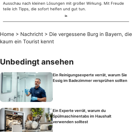
Ausschau nach kleinen Lösungen mit großer Wirkung. Mit Freude
teile ich Tipps, die sofort helfen und gut tun.
Home
>
Nachricht
>
Die vergessene Burg in Bayern, die
kaum ein Tourist kennt
Unbedingt ansehen
Ein Reinigungsexperte verrät, warum Sie
Essig im Badezimmer versprühen sollten
Ein Experte verrät, warum du
Spülmaschinentabs im Haushalt
verwenden solltest