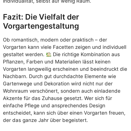
Individualität, selbst auf wenig Raum.
Fazit: Die Vielfalt der
Vorgartengestaltung
Ob romantisch, modern oder praktisch – der
Vorgarten kann viele Facetten zeigen und individuell
gestaltet werden.
Die richtige Kombination aus
Pflanzen, Farben und Materialien lässt keinen
Vorgarten langweilig erscheinen und beeindruckt die
Nachbarn. Durch gut durchdachte Elemente wie
Gartenwege und Dekoration wird nicht nur der
Wohnraum verschönert, sondern auch einladende
Akzente für das Zuhause gesetzt. Wer sich für
einfache Pflege und ansprechendes Design
entscheidet, kann sich über einen Vorgarten freuen,
der das ganze Jahr über begeistert.