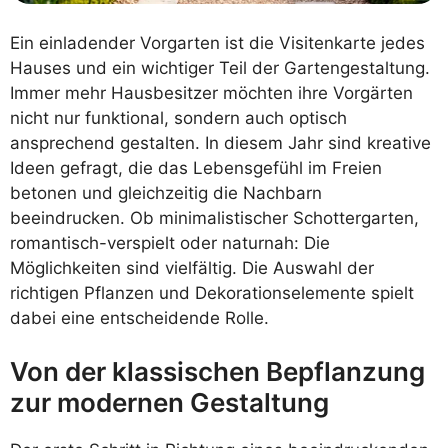
Ein einladender Vorgarten ist die Visitenkarte jedes
Hauses und ein wichtiger Teil der Gartengestaltung.
Immer mehr Hausbesitzer möchten ihre Vorgärten
nicht nur funktional, sondern auch optisch
ansprechend gestalten. In diesem Jahr sind kreative
Ideen gefragt, die das Lebensgefühl im Freien
betonen und gleichzeitig die Nachbarn
beeindrucken. Ob minimalistischer Schottergarten,
romantisch-verspielt oder naturnah: Die
Möglichkeiten sind vielfältig. Die Auswahl der
richtigen Pflanzen und Dekorationselemente spielt
dabei eine entscheidende Rolle.
Von der klassischen Bepflanzung
zur modernen Gestaltung