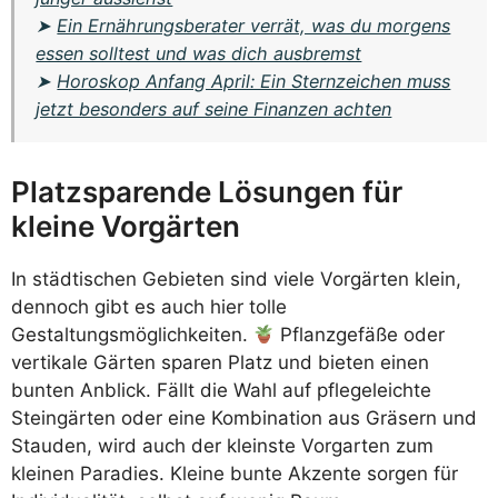
➤
Ein Ernährungsberater verrät, was du morgens
essen solltest und was dich ausbremst
➤
Horoskop Anfang April: Ein Sternzeichen muss
jetzt besonders auf seine Finanzen achten
Platzsparende Lösungen für
kleine Vorgärten
In städtischen Gebieten sind viele Vorgärten klein,
dennoch gibt es auch hier tolle
Gestaltungsmöglichkeiten.
Pflanzgefäße oder
vertikale Gärten sparen Platz und bieten einen
bunten Anblick. Fällt die Wahl auf pflegeleichte
Steingärten oder eine Kombination aus Gräsern und
Stauden, wird auch der kleinste Vorgarten zum
kleinen Paradies. Kleine bunte Akzente sorgen für