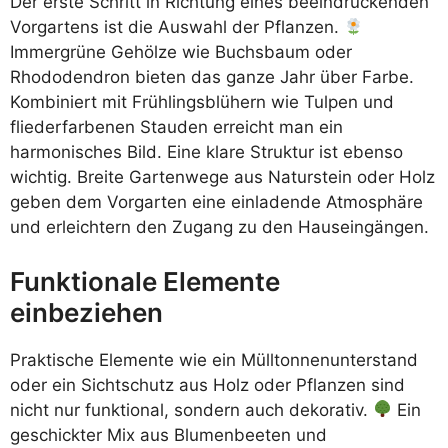
Der erste Schritt in Richtung eines beeindruckenden
Vorgartens ist die Auswahl der Pflanzen.
Immergrüne Gehölze wie Buchsbaum oder
Rhododendron bieten das ganze Jahr über Farbe.
Kombiniert mit Frühlingsblühern wie Tulpen und
fliederfarbenen Stauden erreicht man ein
harmonisches Bild. Eine klare Struktur ist ebenso
wichtig. Breite Gartenwege aus Naturstein oder Holz
geben dem Vorgarten eine einladende Atmosphäre
und erleichtern den Zugang zu den Hauseingängen.
Funktionale Elemente
einbeziehen
Praktische Elemente wie ein Mülltonnenunterstand
oder ein Sichtschutz aus Holz oder Pflanzen sind
nicht nur funktional, sondern auch dekorativ.
Ein
geschickter Mix aus Blumenbeeten und